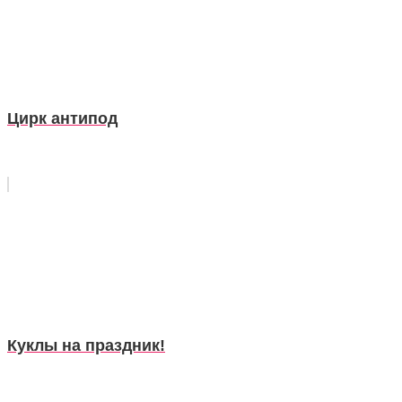
Цирк антипод
Куклы на праздник!