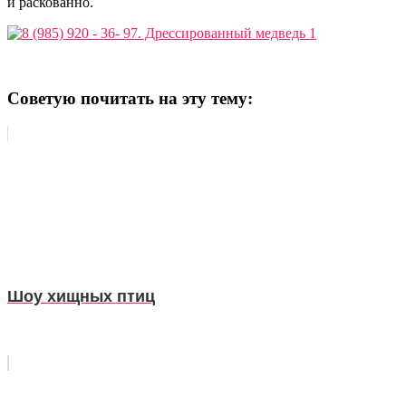
и раскованно.
Советую почитать на эту тему:
Шоу хищных птиц