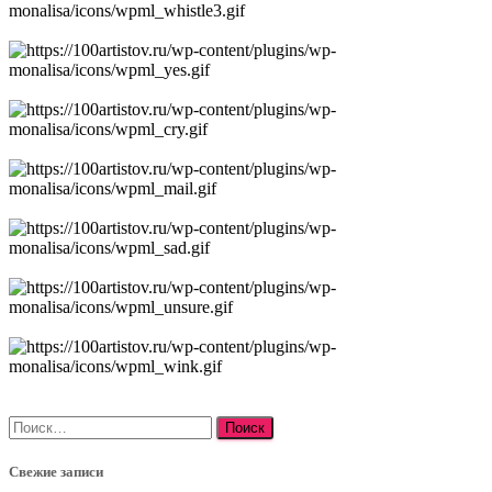
Найти:
Свежие записи