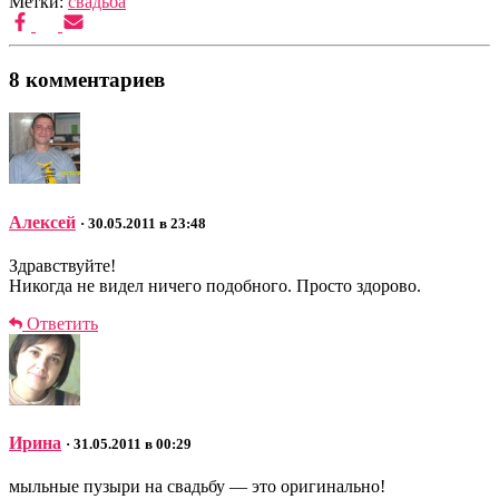
Метки:
свадьба
8 комментариев
Алексей
· 30.05.2011 в 23:48
Здравствуйте!
Никогда не видел ничего подобного. Просто здорово.
Ответить
Ирина
· 31.05.2011 в 00:29
мыльные пузыри на свадьбу — это оригинально!