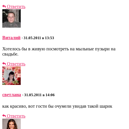
Ответить
Виталий
· 31.05.2011 в 13:53
Хотелось бы в живую посмотреть на мыльные пузыри на
свадьбе.
Ответить
светлана
· 31.05.2011 в 14:06
как красиво, вот гости бы очумели увидав такой шарик
Ответить