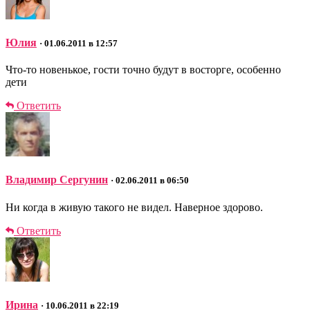
Юлия
· 01.06.2011 в 12:57
Что-то новенькое, гости точно будут в восторге, особенно
дети
Ответить
Владимир Сергунин
· 02.06.2011 в 06:50
Ни когда в живую такого не видел. Наверное здорово.
Ответить
Ирина
· 10.06.2011 в 22:19