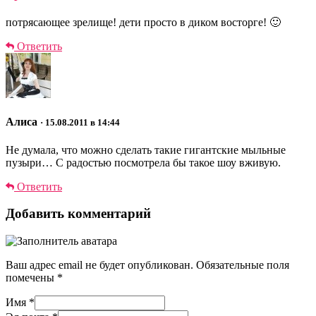
потрясающее зрелище! дети просто в диком восторге! 🙂
Ответить
Алиса
· 15.08.2011 в 14:44
Не думала, что можно сделать такие гигантские мыльные
пузыри… С радостью посмотрела бы такое шоу вживую.
Ответить
Добавить комментарий
Ваш адрес email не будет опубликован.
Обязательные поля
помечены
*
Имя
*