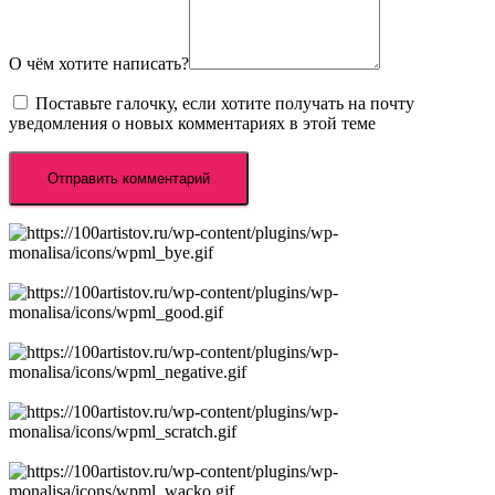
О чём хотите написать?
Поставьте галочку, если хотите получать на почту
уведомления о новых комментариях в этой теме