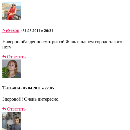
NeSezon
· 31.03.2011 в 20:24
Наверно обалденно смотрится! Жаль в нашем городе такого
нету
Ответить
Татьяна
· 05.04.2011 в 22:05
Здорово!!! Очень интересно.
Ответить