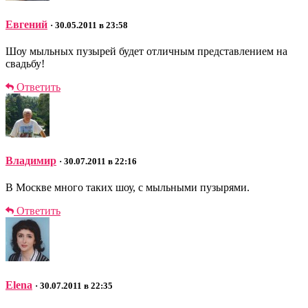
Евгений
· 30.05.2011 в 23:58
Шоу мыльных пузырей будет отличным представлением на
свадьбу!
Ответить
Владимир
· 30.07.2011 в 22:16
В Москве много таких шоу, с мыльными пузырями.
Ответить
Elena
· 30.07.2011 в 22:35