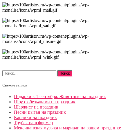
Найти:
Свежие записи
Подарки к 1 сентября: Животные на праздник
Шоу с обезьянами на праздник
Шаржист на праздник
Песни цыган на праздник
Карлики на праздник
Труба-трансформер
Мексиканская музыка и мариачи на вашем празднике