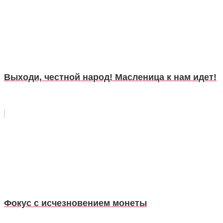
Выходи, честной народ! Масленица к нам идет!
Фокус с исчезновением монеты