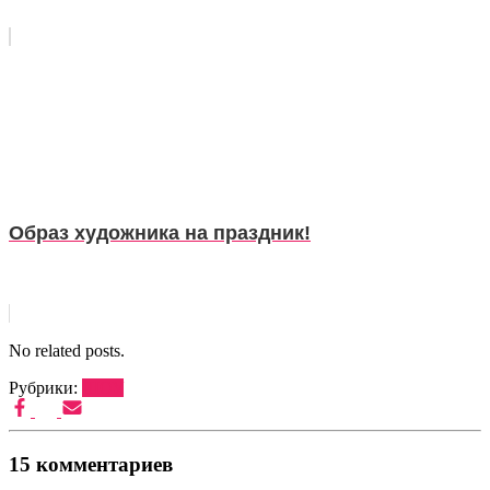
Образ художника на праздник!
No related posts.
Рубрики:
ШОУ
15 комментариев