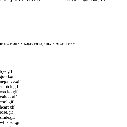
ения о новых комментариях в этой теме