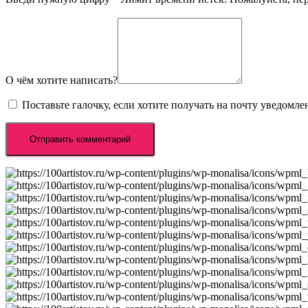
О чём хотите написать?
Поставьте галочку, если хотите получать на почту уведомл