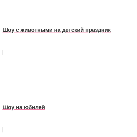
Шоу с животными на детский праздник
Шоу на юбилей