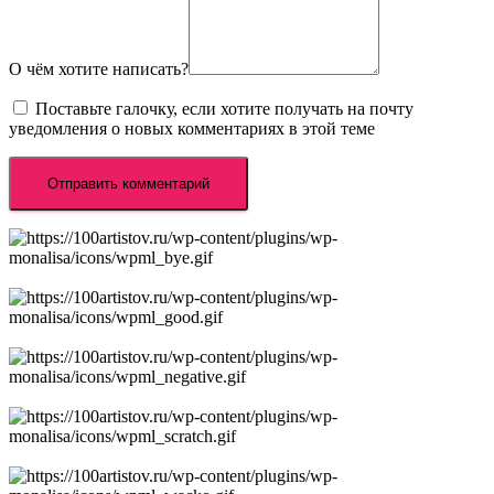
О чём хотите написать?
Поставьте галочку, если хотите получать на почту
уведомления о новых комментариях в этой теме