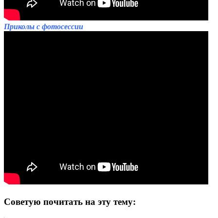
Приколы с фотосессии
Советую почитать на эту тему: