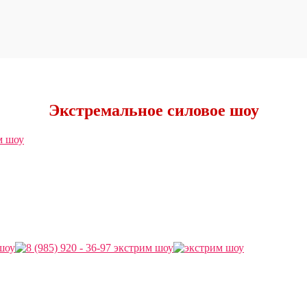
Экстремальное силовое шоу