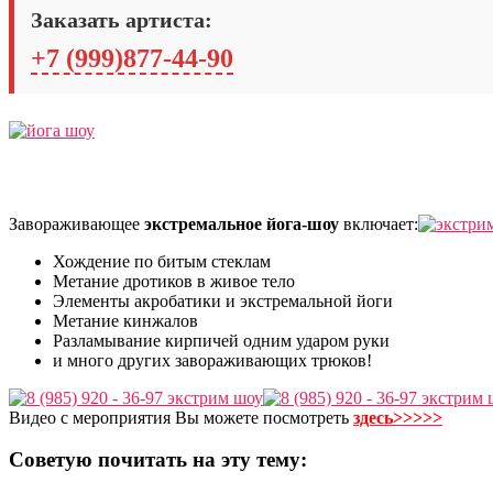
Заказать артиста:
+7 (999)877-44-90
Завораживающее
экстремальное йога-шоу
включает:
Хождение по битым стеклам
Метание дротиков в живое тело
Элементы акробатики и экстремальной йоги
Метание кинжалов
Разламывание кирпичей одним ударом руки
и много других завораживающих трюков!
Видео с мероприятия Вы можете посмотреть
здесь>>>>>
Советую почитать на эту тему: