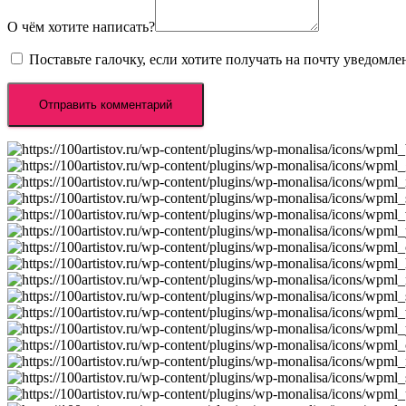
О чём хотите написать?
Поставьте галочку, если хотите получать на почту уведомл