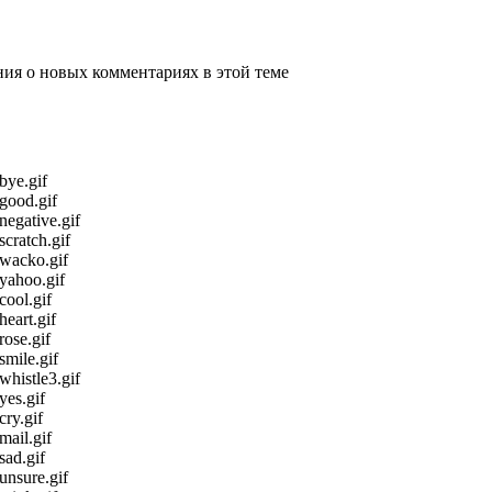
ения о новых комментариях в этой теме