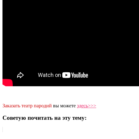
Заказать театр пародий
вы можете
здесь>>>
Советую почитать на эту тему: