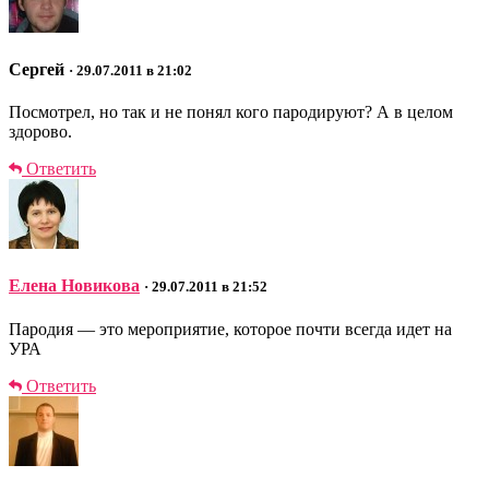
Сергей
· 29.07.2011 в 21:02
Посмотрел, но так и не понял кого пародируют? А в целом
здорово.
Ответить
Елена Новикова
· 29.07.2011 в 21:52
Пародия — это мероприятие, которое почти всегда идет на
УРА
Ответить