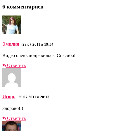
6 комментариев
Эмилия
· 29.07.2011 в 19:54
Видео очень понравилось. Спасибо!
Ответить
Игорь
· 29.07.2011 в 20:15
Здорово!!!
Ответить