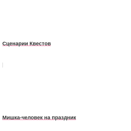
Сценарии Квестов
Мишка-человек на праздник