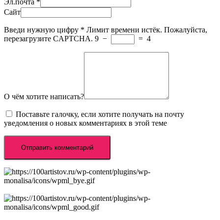
Эл.почта
*
Сайт
Введи нужную цифру
*
Лимит времени истёк. Пожалуйста,
перезагрузите CAPTCHA.
9
−
=
4
О чём хотите написать?
Поставьте галочку, если хотите получать на почту
уведомления о новых комментариях в этой теме