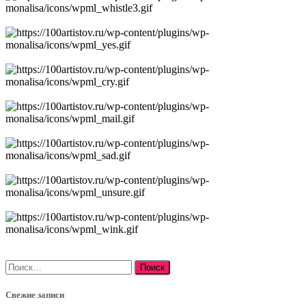
Найти:
Свежие записи