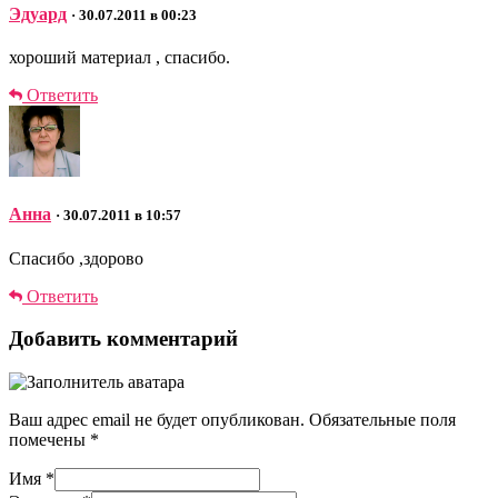
Эдуард
· 30.07.2011 в 00:23
хороший материал , спасибо.
Ответить
Анна
· 30.07.2011 в 10:57
Спасибо ,здорово
Ответить
Добавить комментарий
Ваш адрес email не будет опубликован.
Обязательные поля
помечены
*
Имя
*