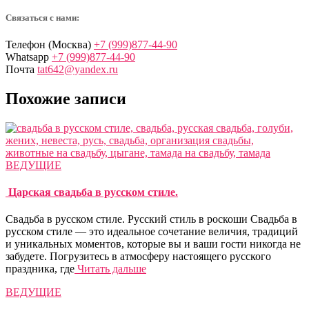
Связаться с нами:
Телефон (Москва)
+7 (999)877-44-90
Whatsapp
+7 (999)877-44-90
Почта
tat642@yandex.ru
Похожие записи
ВЕДУЩИЕ
Царская свадьба в русском стиле.
Свадьба в русском стиле. Русский стиль в роскоши Cвадьба в
русском стиле — это идеальное сочетание величия, традиций
и уникальных моментов, которые вы и ваши гости никогда не
забудете. Погрузитесь в атмосферу настоящего русского
праздника, где
Читать дальше
ВЕДУЩИЕ