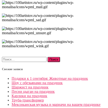
Найти:
Свежие записи
Подарки к 1 сентября: Животные на праздник
Шоу с обезьянами на праздник
Шаржист на праздник
Песни цыган на праздник
Карлики на праздник
Труба-трансформер
Мексиканская музыка и мариачи на вашем празднике