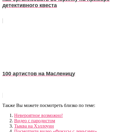
детективного квеста
100 артистов на Масленицу
Также Вы можете посмотреть близко по теме:
Невероятное возможно!
Видео с пародистом
Тыква на Хэллоуин
Посмотрите видео «Фокусы с деньгами»