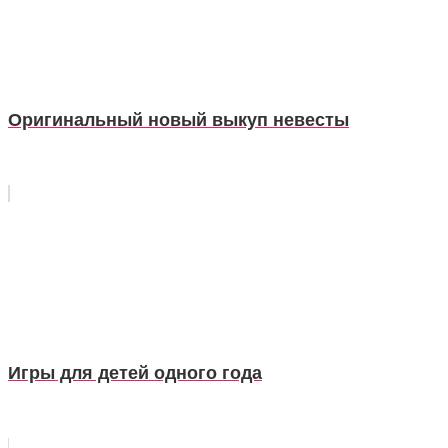
Оригинальный новый выкуп невесты
Игры для детей одного года