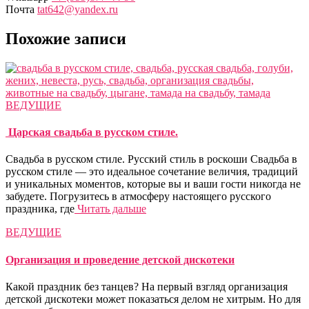
Почта
tat642@yandex.ru
Похожие записи
ВЕДУЩИЕ
Царская свадьба в русском стиле.
Свадьба в русском стиле. Русский стиль в роскоши Cвадьба в
русском стиле — это идеальное сочетание величия, традиций
и уникальных моментов, которые вы и ваши гости никогда не
забудете. Погрузитесь в атмосферу настоящего русского
праздника, где
Читать дальше
ВЕДУЩИЕ
Организация и проведение детской дискотеки
Какой праздник без танцев? На первый взгляд организация
детской дискотеки может показаться делом не хитрым. Но для