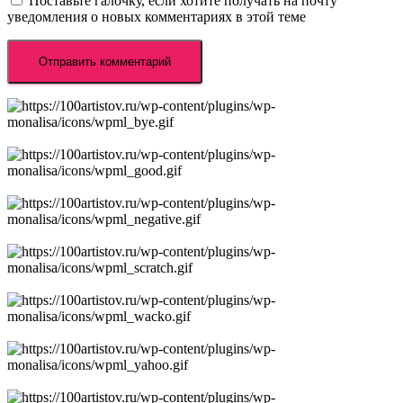
Поставьте галочку, если хотите получать на почту
уведомления о новых комментариях в этой теме