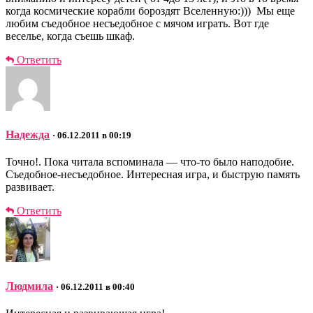
когда космические корабли бороздят Вселенную:))) Мы еще
любим съедобное несъедобное с мячом играть. Вот где
веселье, когда съешь шкаф.
Ответить
Надежда
· 06.12.2011 в 00:19
Точно!. Пока читала вспоминала — что-то было наподобие.
Съедобное-несъедобное. Интересная игра, и быструю память
развивает.
Ответить
Людмила
· 06.12.2011 в 00:40