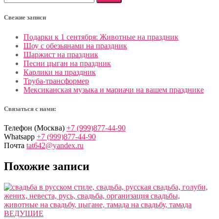
Свежие записи
Подарки к 1 сентября: Животные на праздник
Шоу с обезьянами на праздник
Шаржист на праздник
Песни цыган на праздник
Карлики на праздник
Труба-трансформер
Мексиканская музыка и мариачи на вашем празднике
Связаться с нами:
Телефон (Москва)
+7 (999)877-44-90
Whatsapp
+7 (999)877-44-90
Почта
tat642@yandex.ru
Похожие записи
ВЕДУЩИЕ