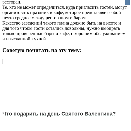
ресторан.
Те, кто не может определиться, куда пригласить гостей, могут
организовать праздник в кафе, которое представляет собой
нечто среднее между рестораном и баром.
Качество заведений такого плана должно быть на высоте и
для того чтобы гости остались довольны, нужно выбирать
только проверенные бары и кафе, с хорошим обслуживанием
и изысканной кухней.
Советую почитать на эту тему:
Что подарить на день Святого Валентина?