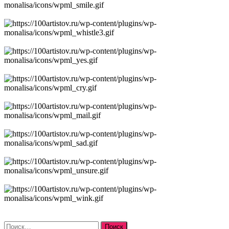
Найти: