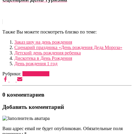
Также Вы можете посмотреть близко по теме:
Заказ шоу на день рождения
Сценарий праздника «День рождения Деда Мороза»
Детский день рождения ребенка
Дискотека в День Рождения
День рождения 1 год
Рубрики:
СЦЕНАРИИ
0 комментариев
Добавить комментарий
Ваш адрес email не будет опубликован.
Обязательные поля
помечены
*