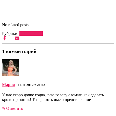
No related posts.
Рубрики:
СЦЕНАРИИ
1 комментарий
Мария
· 14.11.2012 в 21:43
У нас скоро дочке годик, всю голову сломала как сделать
крохе праздник! Теперь хоть имею представление
Ответить