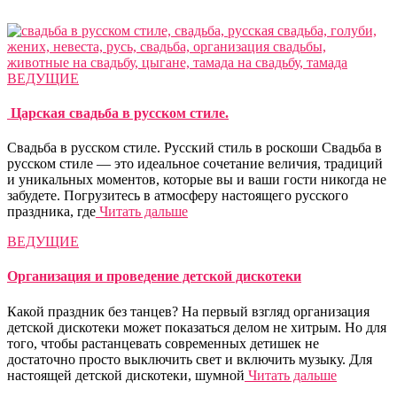
ВЕДУЩИЕ
Царская свадьба в русском стиле.
Свадьба в русском стиле. Русский стиль в роскоши Cвадьба в
русском стиле — это идеальное сочетание величия, традиций
и уникальных моментов, которые вы и ваши гости никогда не
забудете. Погрузитесь в атмосферу настоящего русского
праздника, где
Читать дальше
ВЕДУЩИЕ
Организация и проведение детской дискотеки
Какой праздник без танцев? На первый взгляд организация
детской дискотеки может показаться делом не хитрым. Но для
того, чтобы растанцевать современных детишек не
достаточно просто выключить свет и включить музыку. Для
настоящей детской дискотеки, шумной
Читать дальше