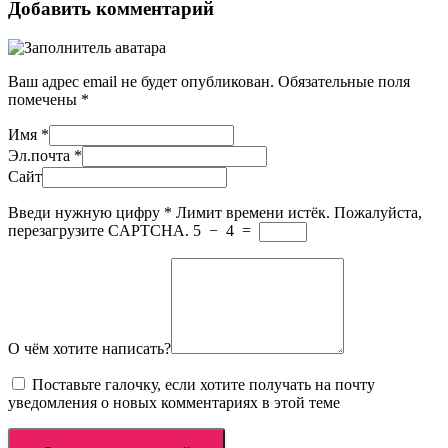
Добавить комментарий
Ваш адрес email не будет опубликован.
Обязательные поля
помечены
*
Имя
*
Эл.почта
*
Сайт
Введи нужную цифру
*
Лимит времени истёк. Пожалуйста,
перезагрузите CAPTCHA.
5
−
4
=
О чём хотите написать?
Поставьте галочку, если хотите получать на почту
уведомления о новых комментариях в этой теме