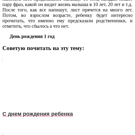
пару фраз, какой он видит жизнь малыша в 10 лет, 20 лет и т.д.
После того, как все напишут, лист прячется на много лет.
Потом, во взрослом возрасте, ребенку будет интересно
прочитать, что именно ему предсказали родственники, и
отметить, что сбылось а что нет.
День рождения 1 год
Советую почитать на эту тему:
С днем рождения ребенка