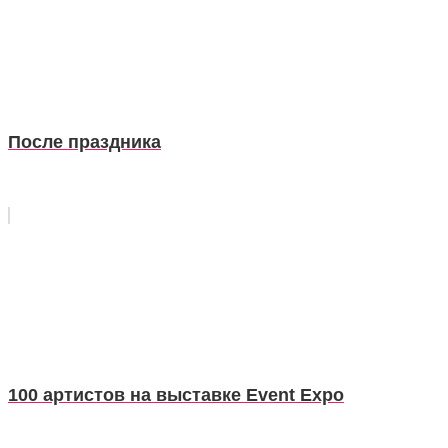
После праздника
100 артистов на выставке Event Expo