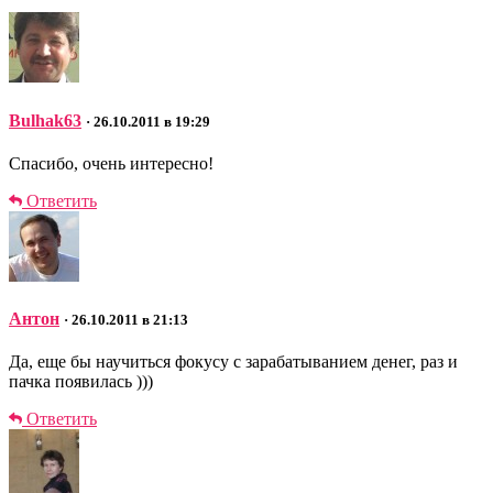
Bulhak63
· 26.10.2011 в 19:29
Спасибо, очень интересно!
Ответить
Антон
· 26.10.2011 в 21:13
Да, еще бы научиться фокусу с зарабатыванием денег, раз и
пачка появилась )))
Ответить