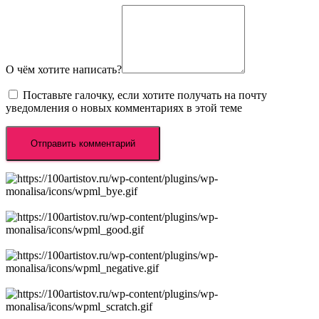
О чём хотите написать?
Поставьте галочку, если хотите получать на почту
уведомления о новых комментариях в этой теме