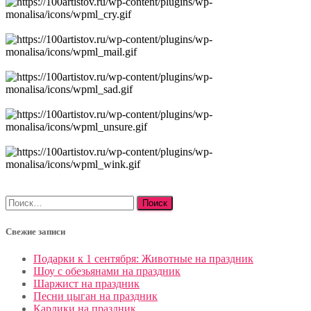
Найти:
Свежие записи
Подарки к 1 сентября: Животные на праздник
Шоу с обезьянами на праздник
Шаржист на праздник
Песни цыган на праздник
Карлики на праздник