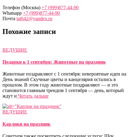
Телефон (Москва)
+7 (999)877-44-90
Whatsapp
+7 (999)877-44-90
Почта
tat642@yandex.ru
Похожие записи
ВЕДУЩИЕ
Подарки к 1 сентября: Животные на праздник
Животные поздравляют с 1 сентября: невероятные идеи на
День знаний Скучные цветы и канцелярия остались в
прошлом. В этом году животные поздравляют — и это
становится главным трендом 1 сентября — день, который
ждут и
Читать дальше
ВЕДУЩИЕ
Карлики на праздник
Советуем также посмотреть следующие услуги: Шоу