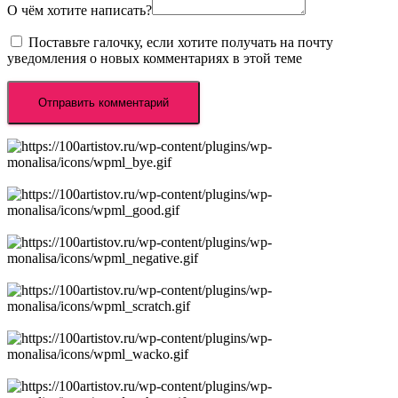
О чём хотите написать?
Поставьте галочку, если хотите получать на почту
уведомления о новых комментариях в этой теме