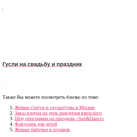
Гусли на свадьбу и праздник
Также Вы можете посмотреть близко по теме:
Живые статуи и скульптуры в Москве
Заказ клоуна на день рождения взрослого
Шоу программа на праздник «Sax&Dance»
Фокусник для детей
Живые бабочки в подарок