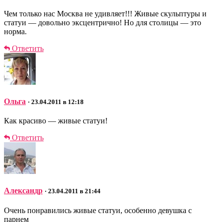
Чем только нас Москва не удивляет!!! Живые скульптуры и
статуи — довольно эксцентрично! Но для столицы — это
норма.
Ответить
Ольга
· 23.04.2011 в 12:18
Как красиво — живые статуи!
Ответить
Александр
· 23.04.2011 в 21:44
Очень понравились живые статуи, особенно девушка с
парнем