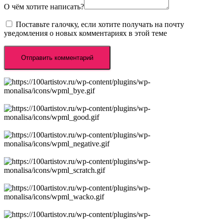
О чём хотите написать?
Поставьте галочку, если хотите получать на почту
уведомления о новых комментариях в этой теме