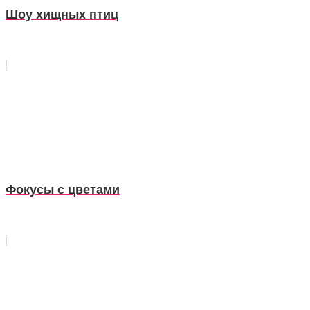
Шоу хищных птиц
Фокусы с цветами