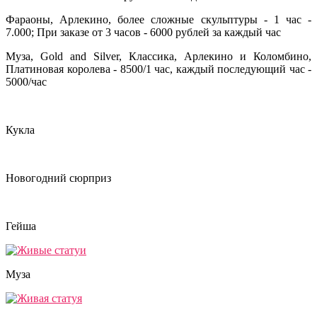
Фараоны, Арлекино, более сложные скульптуры - 1 час -
7.000; При заказе от 3 часов - 6000 рублей за каждый час
Муза, Gold and Silver, Классика, Арлекино и Коломбино,
Платиновая королева - 8500/1 час, каждый последующий час -
5000/час
Кукла
Новогодний сюрприз
Гейша
Муза