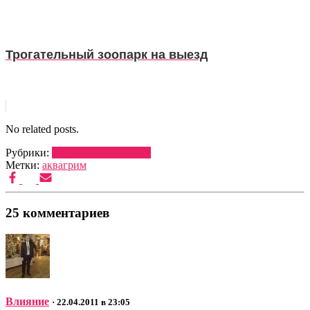
Трогательный зоопарк на выезд
No related posts.
Рубрики:
ХУДОЖНИКИ
ШОУ
Метки:
аквагрим
25 комментариев
Влияние
· 22.04.2011 в 23:05