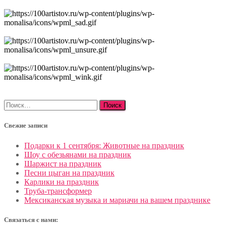
Найти:
Свежие записи
Подарки к 1 сентября: Животные на праздник
Шоу с обезьянами на праздник
Шаржист на праздник
Песни цыган на праздник
Карлики на праздник
Труба-трансформер
Мексиканская музыка и мариачи на вашем празднике
Связаться с нами: