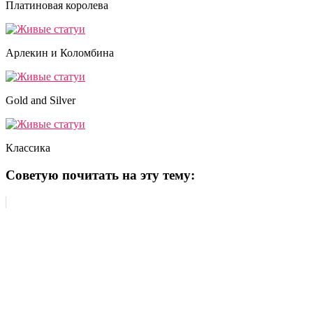
Платиновая королева
Арлекин и Коломбина
Gold and Silver
Классика
Советую почитать на эту тему: