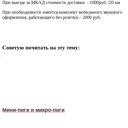
При выезде за МКАД стоимость доставки - 1000руб. /20 км
При необходимости имеется комплект мобильного звукового
оформления, работающего без розетки – 2000 руб.
Советую почитать на эту тему:
Мини-пиги и микро-пиги