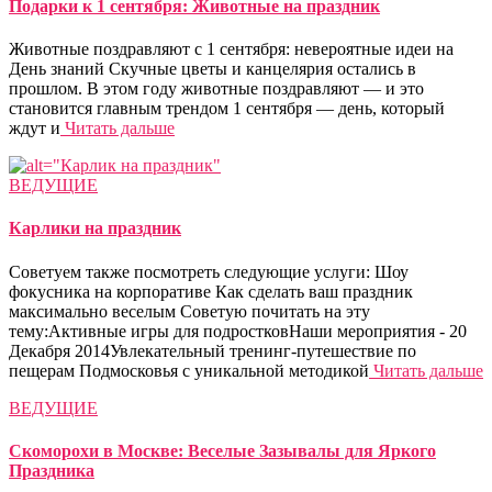
Подарки к 1 сентября: Животные на праздник
Животные поздравляют с 1 сентября: невероятные идеи на
День знаний Скучные цветы и канцелярия остались в
прошлом. В этом году животные поздравляют — и это
становится главным трендом 1 сентября — день, который
ждут и
Читать дальше
ВЕДУЩИЕ
Карлики на праздник
Советуем также посмотреть следующие услуги: Шоу
фокусника на корпоративе Как сделать ваш праздник
максимально веселым Советую почитать на эту
тему:Активные игры для подростковНаши мероприятия - 20
Декабря 2014Увлекательный тренинг-путешествие по
пещерам Подмосковья с уникальной методикой
Читать дальше
ВЕДУЩИЕ
Скоморохи в Москве: Веселые Зазывалы для Яркого
Праздника