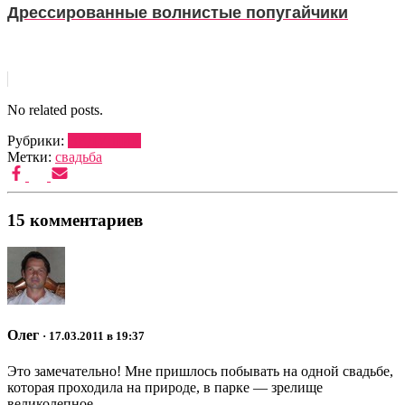
Дрессированные волнистые попугайчики
No related posts.
Рубрики:
ВЕДУЩИЕ
Метки:
свадьба
15 комментариев
Олег
· 17.03.2011 в 19:37
Это замечательно! Мне пришлось побывать на одной свадьбе,
которая проходила на природе, в парке — зрелище
великолепное.