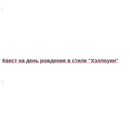
Квест на день рождения в стиле "Хэллоуин"