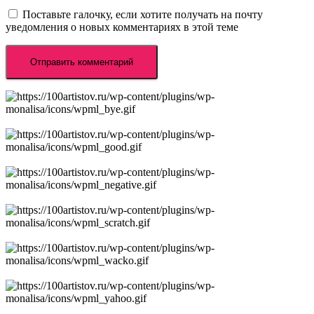
Поставьте галочку, если хотите получать на почту
уведомления о новых комментариях в этой теме