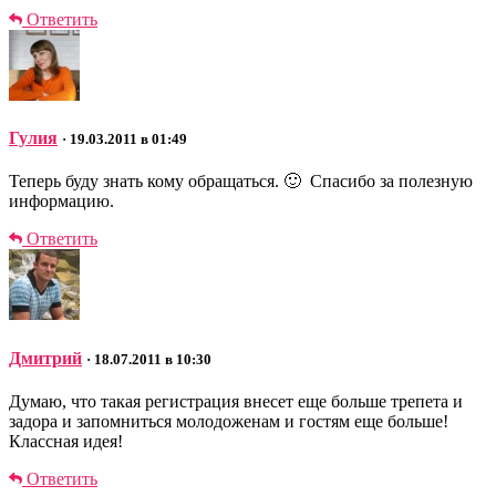
Ответить
Гулия
· 19.03.2011 в 01:49
Теперь буду знать кому обращаться. 🙂 Спасибо за полезную
информацию.
Ответить
Дмитрий
· 18.07.2011 в 10:30
Думаю, что такая регистрация внесет еще больше трепета и
задора и запомниться молодоженам и гостям еще больше!
Классная идея!
Ответить