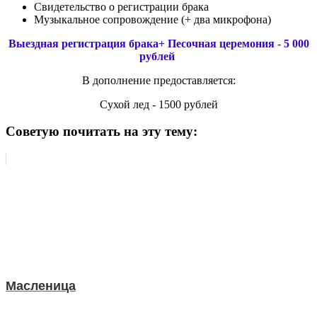
Свидетельство о регистрации брака
Музыкальное сопровождение (+ два микрофона)
Выездная регистрация брака+ Песочная церемония - 5 000
рублей
В дополнение предоставляется:
Сухой лед - 1500 рублей
Советую почитать на эту тему:
Масленица