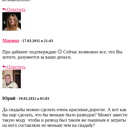
Ответить
Марина
· 17.03.2011 в 21:43
Про дайвинг подтверждаю 🙂 Сейчас возможно все, что Вы
хотите, разумеется за ваши деньги.
Ответить
Юрий
· 19.03.2011 в 01:03
Да свадьбы можно сделать очень красивые,дорогие. А вот как
бы еще сделать, что бы меньше было разводов? Может завести
такую моду чтобы и развод был таким же пышным и затраты
на него составляли не меньше чем на свадьбу?