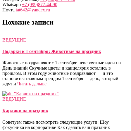
Whatsapp
+7 (999)877-44-90
Почта
tat642@yandex.ru
Похожие записи
ВЕДУЩИЕ
Подарки к 1 сентября: Животные на праздник
Животные поздравляют с 1 сентября: невероятные идеи на
День знаний Скучные цветы и канцелярия остались в
прошлом. В этом году животные поздравляют — и это
становится главным трендом 1 сентября — день, который
ждут и
Читать дальше
ВЕДУЩИЕ
Карлики на праздник
Советуем также посмотреть следующие услуги: Шоу
фокусника на корпоративе Как сделать ваш праздник