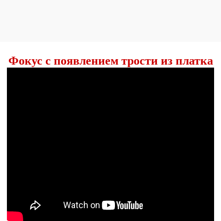
Фокус с появлением трости из платка