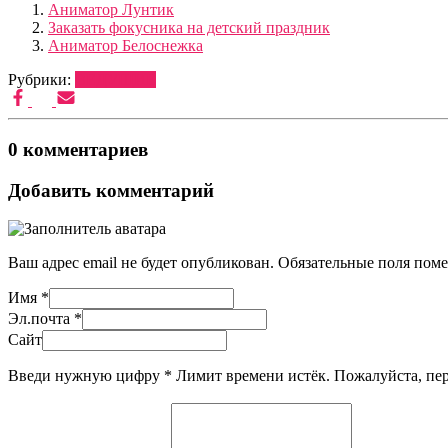
Аниматор Лунтик
Заказать фокусника на детский праздник
Аниматор Белоснежка
Рубрики:
ВЕДУЩИЕ
0 комментариев
Добавить комментарий
Ваш адрес email не будет опубликован.
Обязательные поля пом
Имя
*
Эл.почта
*
Сайт
Введи нужную цифру
*
Лимит времени истёк. Пожалуйста, п