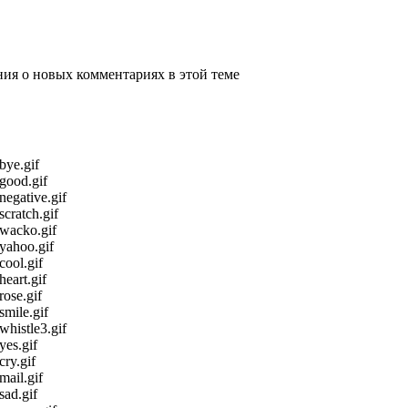
ения о новых комментариях в этой теме