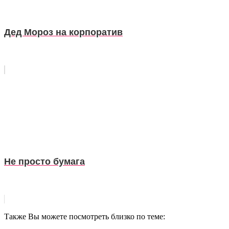
Дед Мороз на корпоратив
Не просто бумага
Также Вы можете посмотреть близко по теме: