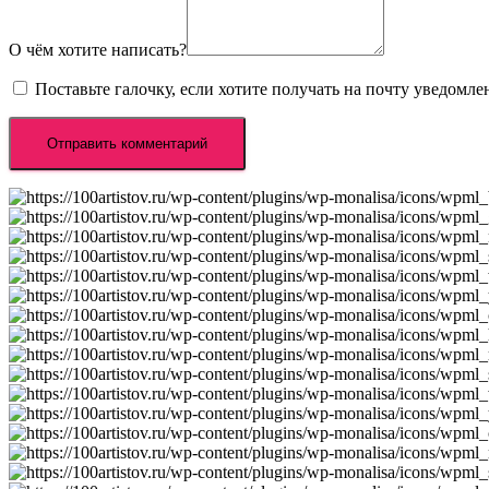
О чём хотите написать?
Поставьте галочку, если хотите получать на почту уведомл