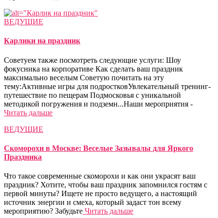
ВЕДУЩИЕ
Карлики на праздник
Советуем также посмотреть следующие услуги: Шоу
фокусника на корпоративе Как сделать ваш праздник
максимально веселым Советую почитать на эту
тему:Активные игры для подростковУвлекательный тренинг-
путешествие по пещерам Подмосковья с уникальной
методикой погружения и подземн...Наши мероприятия -
Читать дальше
ВЕДУЩИЕ
Скоморохи в Москве: Веселые Зазывалы для Яркого
Праздника
Что такое современные скоморохи и как они украсят ваш
праздник? Хотите, чтобы ваш праздник запомнился гостям с
первой минуты? Ищете не просто ведущего, а настоящий
источник энергии и смеха, который задаст тон всему
мероприятию? Забудьте
Читать дальше