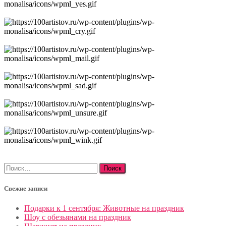
Найти:
Свежие записи
Подарки к 1 сентября: Животные на праздник
Шоу с обезьянами на праздник