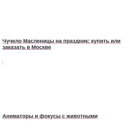
Чучело Масленицы на праздник: купить или
заказать в Москве
Аниматоры и фокусы с животными