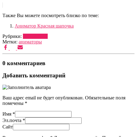
Также Вы можете посмотреть близко по теме:
Аниматор Красная шапочка
Рубрики:
ВЕДУЩИЕ
Метки:
аниматоры
0 комментариев
Добавить комментарий
Ваш адрес email не будет опубликован.
Обязательные поля
помечены
*
Имя
*
Эл.почта
*
Сайт