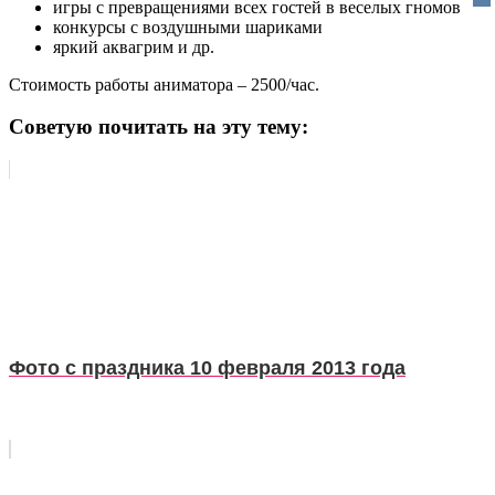
игры с превращениями всех гостей в веселых гномов
конкурсы с воздушными шариками
яркий аквагрим и др.
Стоимость работы аниматора – 2500/час.
Советую почитать на эту тему:
Фото с праздника 10 февраля 2013 года