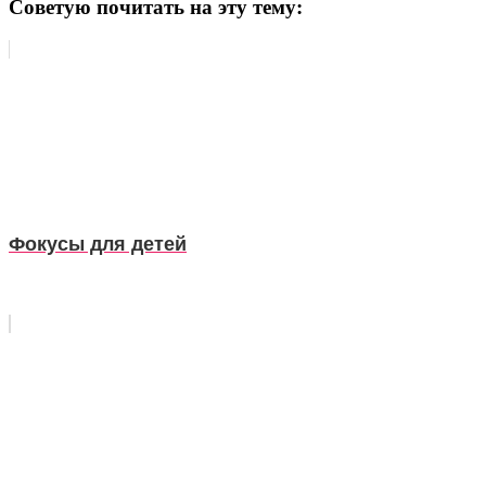
Советую почитать на эту тему:
Фокусы для детей