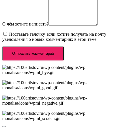
О чём хотите написать?
Поставьте галочку, если хотите получать на почту
уведомления о новых комментариях в этой теме