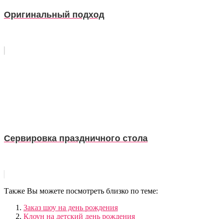
Оригинальный подход
Сервировка праздничного стола
Также Вы можете посмотреть близко по теме:
Заказ шоу на день рождения
Клоун на детский день рождения