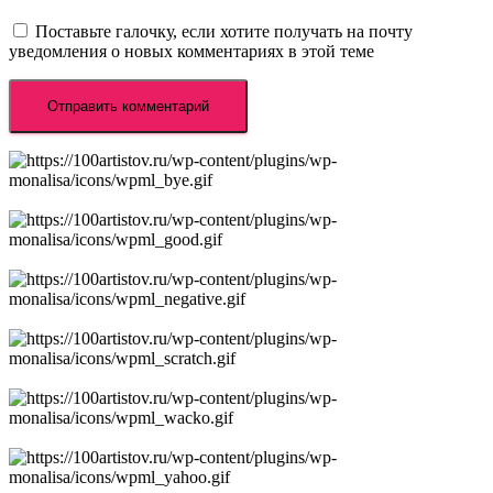
Поставьте галочку, если хотите получать на почту
уведомления о новых комментариях в этой теме