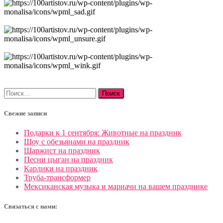
Найти:
Свежие записи
Подарки к 1 сентября: Животные на праздник
Шоу с обезьянами на праздник
Шаржист на праздник
Песни цыган на праздник
Карлики на праздник
Труба-трансформер
Мексиканская музыка и мариачи на вашем празднике
Связаться с нами: