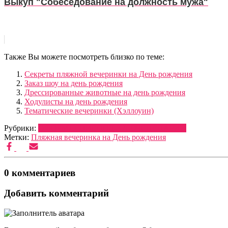
Выкуп "Собеседование на должность мужа"
Также Вы можете посмотреть близко по теме:
Секреты пляжной вечеринки на День рождения
Заказ шоу на день рождения
Дрессированные животные на день рождения
Ходулисты на день рождения
Тематические вечеринки (Хэллоуин)
Рубрики:
ОФОРМЛЕНИЕ
ПОД-КЛЮЧ
СЦЕНАРИИ
Метки:
Пляжная вечеринка на День рождения
0 комментариев
Добавить комментарий