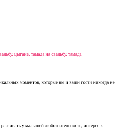
никальных моментов, которые вы и ваши гости никогда не
 развивать у малышей любознательность, интерес к