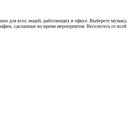
ьно для всех людей, работающих в офисе. Выберете музыку,
рафии, сделанные во время мероприятия. Веселитесь от всей