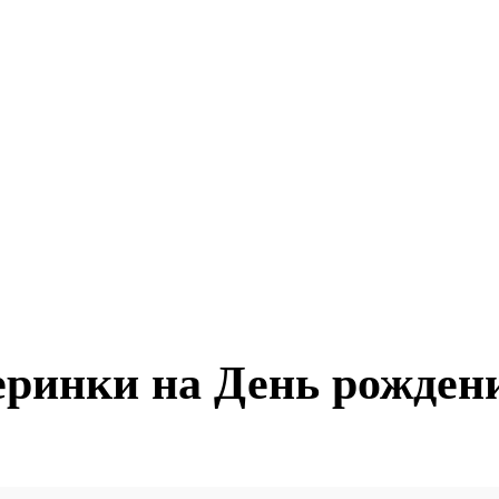
ринки на День рожден