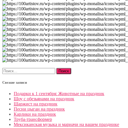
Найти:
Свежие записи
Подарки к 1 сентября: Животные на праздник
Шоу с обезьянами на праздник
Шаржист на праздник
Песни цыган на праздник
Карлики на праздник
Труба-трансформер
Мексиканская музыка и мариачи на вашем празднике