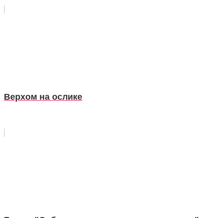
Верхом на ослике