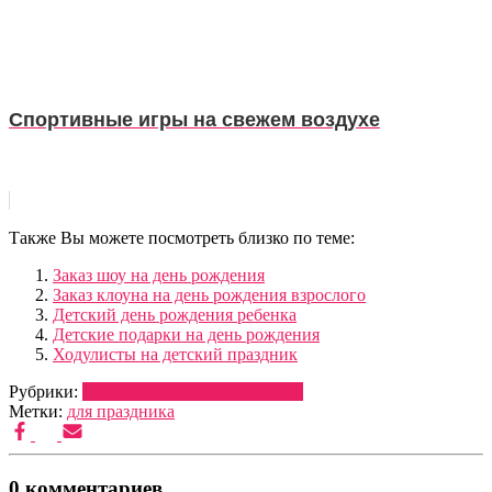
Спортивные игры на свежем воздухе
Также Вы можете посмотреть близко по теме:
Заказ шоу на день рождения
Заказ клоуна на день рождения взрослого
Детский день рождения ребенка
Детские подарки на день рождения
Ходулисты на детский праздник
Рубрики:
ОФОРМЛЕНИЕ
ПОД-КЛЮЧ
Метки:
для праздника
0 комментариев