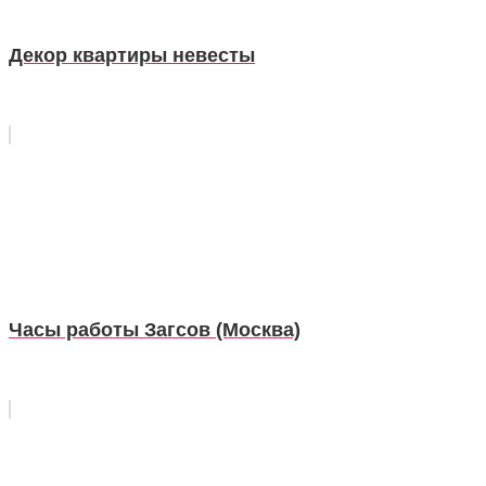
Декор квартиры невесты
Часы работы Загсов (Москва)