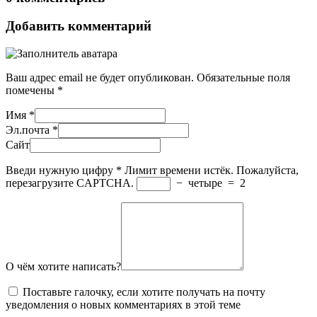
Добавить комментарий
Ваш адрес email не будет опубликован.
Обязательные поля
помечены
*
Имя
*
Эл.почта
*
Сайт
Введи нужную цифру
*
Лимит времени истёк. Пожалуйста,
перезагрузите CAPTCHA.
−
четыре
=
2
О чём хотите написать?
Поставьте галочку, если хотите получать на почту
уведомления о новых комментариях в этой теме