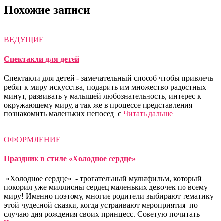
Похожие записи
ВЕДУЩИЕ
Спектакли для детей
Спектакли для детей - замечательный способ чтобы привлечь
ребят к миру искусства, подарить им множество радостных
минут, развивать у малышей любознательность, интерес к
окружающему миру, а так же в процессе представления
познакомить маленьких непосед с
Читать дальше
ОФОРМЛЕНИЕ
Праздник в стиле «Холодное сердце»
«Холодное сердце» - трогательный мультфильм, который
покорил уже миллионы сердец маленьких девочек по всему
миру! Именно поэтому, многие родители выбирают тематику
этой чудесной сказки, когда устраивают мероприятия по
случаю дня рождения своих принцесс. Советую почитать