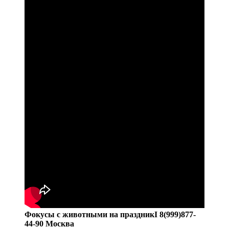
Фокусы с животными на праздникI 8(999)877-
44-90 Москва