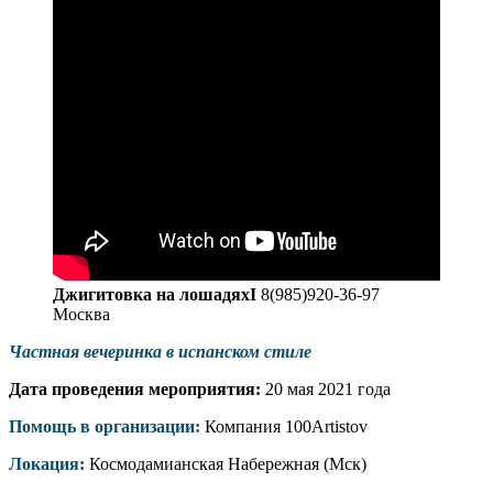
Джигитовка на лошадяхI
8(985)920-36-97
Москва
Частная вечеринка в испанском стиле
Дата проведения мероприятия:
20 мая 2021 года
Помощь в организации:
Компания 100Artistov
Локация:
Космодамианская Набережная (Мск)