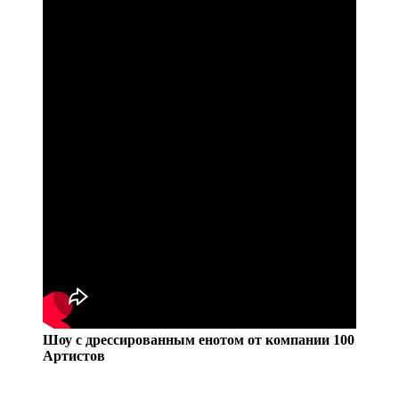
Шоу с дрессированным енотом от компании 100
Артистов