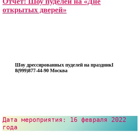
Отчёт: Шоу пуделей на «Дне
открытых дверей»
Шоу дрессированных пуделей на праздникI
8(999)877-44-90 Москва
Дата мероприятия: 16 февраля 2022 
года