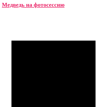
Медведь на фотосессию