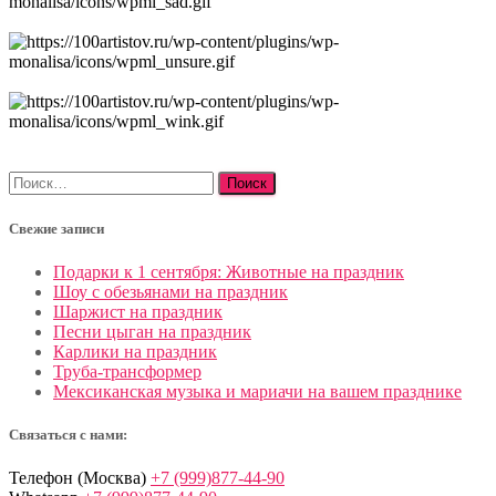
Найти:
Свежие записи
Подарки к 1 сентября: Животные на праздник
Шоу с обезьянами на праздник
Шаржист на праздник
Песни цыган на праздник
Карлики на праздник
Труба-трансформер
Мексиканская музыка и мариачи на вашем празднике
Связаться с нами:
Телефон (Москва)
+7 (999)877-44-90