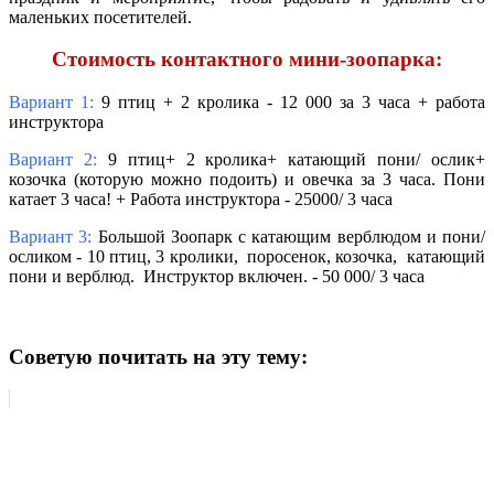
маленьких посетителей.
Стоимость контактного мини-зоопарка
:
Вариант 1:
9 птиц + 2 кролика - 12 000 за 3 часа + работа
инструктора
Вариант 2:
9 птиц+ 2 кролика+ катающий пони/ ослик+
козочка (которую можно подоить) и овечка за 3 часа. Пони
катает 3 часа! + Работа инструктора - 25000/ 3 часа
Вариант 3:
Большой Зоопарк с катающим верблюдом и пони/
осликом - 10 птиц, 3 кролики, поросенок, козочка, катающий
пони и верблюд. Инструктор включен. - 50 000/ 3 часа
Советую почитать на эту тему: