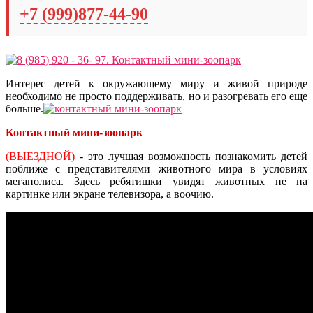
+7 (999)877-44-90
Интерес детей к окружающему миру и живой природе
необходимо не просто поддерживать, но и разогревать его еще
больше.
Контактный мини-зоопарк
(ВЫЕЗДНОЙ)
- это лучшая возможность познакомить детей
поближе с представителями животного мира в условиях
мегаполиса. Здесь ребятишки увидят животных не на
картинке или экране телевизора, а воочию.