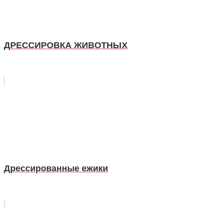
ДРЕССИРОВКА ЖИВОТНЫХ
Дрессированные ежики