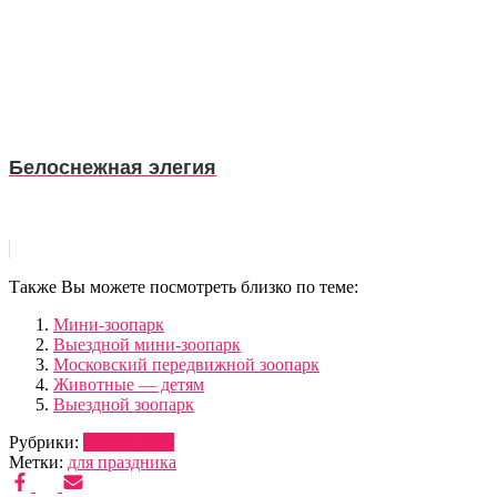
Белоснежная элегия
Также Вы можете посмотреть близко по теме:
Мини-зоопарк
Выездной мини-зоопарк
Московский передвижной зоопарк
Животные — детям
Выездной зоопарк
Рубрики:
ДРЕССУРА
Метки:
для праздника