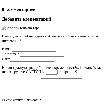
0 комментариев
Добавить комментарий
Ваш адрес email не будет опубликован.
Обязательные поля
помечены
*
Имя
*
Эл.почта
*
Сайт
Введи нужную цифру
*
Лимит времени истёк. Пожалуйста,
перезагрузите CAPTCHA.
×
три
=
9
О чём хотите написать?