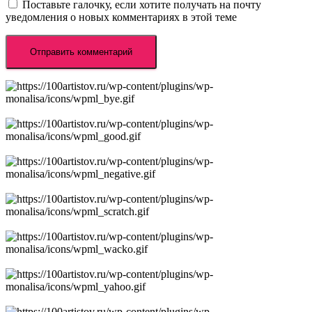
Поставьте галочку, если хотите получать на почту
уведомления о новых комментариях в этой теме