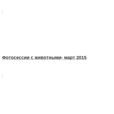
Фотосессии с животными- март 2015