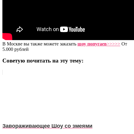
В Москве вы также можете заказать
шоу попугаев
>>>>>
От
5.000 рублей
Советую почитать на эту тему:
Завораживающее Шоу со змеями