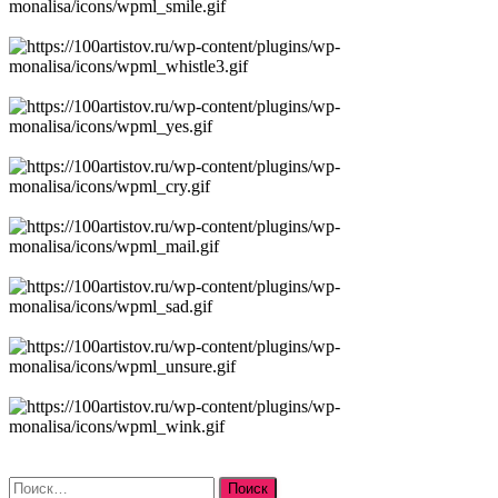
Найти: