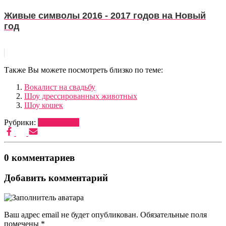
Живые символы 2016 - 2017 годов на Новый
год
Также Вы можете посмотреть близко по теме:
Вокалист на свадьбу
Шоу дрессированных животных
Шоу кошек
Рубрики:
ДРЕССУРА
0 комментариев
Добавить комментарий
Ваш адрес email не будет опубликован.
Обязательные поля
помечены
*