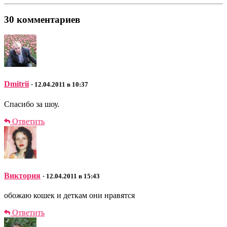
30 комментариев
Dmitrii
· 12.04.2011 в 10:37
Спасибо за шоу.
Ответить
Виктория
· 12.04.2011 в 15:43
обожаю кошек и деткам они нравятся
Ответить