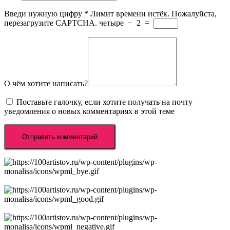
Введи нужную цифру
*
Лимит времени истёк. Пожалуйста,
перезагрузите CAPTCHA.
четыре
−
2
=
О чём хотите написать?
Поставьте галочку, если хотите получать на почту
уведомления о новых комментариях в этой теме