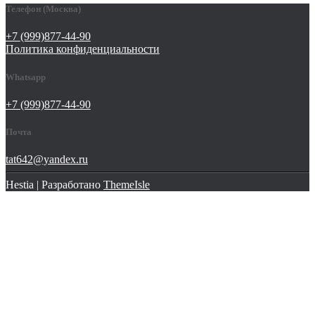
Телефон (Москва)
+7 (999)877-44-90
Политика конфиденциальности
Whatsapp
+7 (999)877-44-90
Почта
tat642@yandex.ru
Hestia | Разработано
ThemeIsle