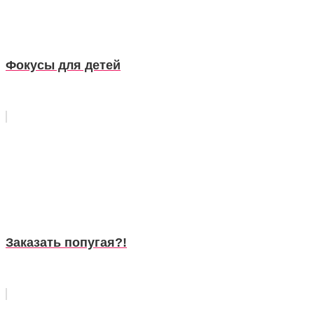
Фокусы для детей
Заказать попугая?!