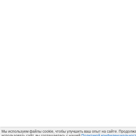
Мы используем файлы cookie, чтобы улучшить ваш опыт на сайте. Продолж
использовать сайт, вы соглашаетесь с нашей
Политикой конфиденциальнос