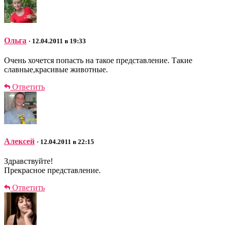
Ольга
· 12.04.2011 в 19:33
Очень хочется попасть на такое представление. Такие
славные,красивые животные.
Ответить
Алексей
· 12.04.2011 в 22:15
Здравствуйте!
Прекрасное представление.
Ответить