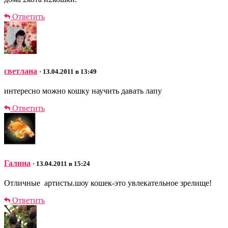
Ответить
светлана
· 13.04.2011 в 13:49
интересно можно кошку научить давать лапу
Ответить
Галина
· 13.04.2011 в 15:24
Отличные артисты.шоу кошек-это увлекательное зрелище!
Ответить