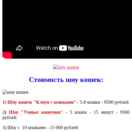
Стоимость шоу кошек:
1) Шоу кошек "Клоун с кошками"
– 5-6 кошки - 9500 рублей
2
)
Шоу "Умные кошечки"
- 5 кошек - 15 минут - 9500
рублей
3) Шоу с 10 кошками - 15 000 рублей