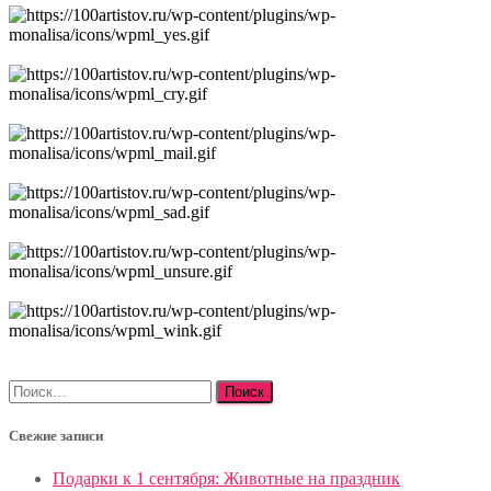
Найти:
Свежие записи
Подарки к 1 сентября: Животные на праздник