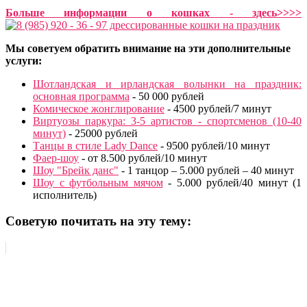
Больше информации о кошках - здесь>>>>
Мы советуем обратить внимание на эти дополнительные
услуги:
Шотландская и ирландская волынки на праздник:
основная программа
- 50 000 рублей
Комическое жонглирование
- 4500 рублей/7 минут
Виртуозы паркура: 3-5 артистов - спортсменов (10-40
минут)
- 25000 рублей
Танцы в стиле Lady Dance
- 9500 рублей/10 минут
Фаер-шоу
- от 8.500 рублей/10 минут
Шоу "Брейк данс"
- 1 танцор – 5.000 рублей – 40 минут
Шоу с футбольным мячом
- 5.000 рублей/40 минут (1
исполнитель)
Советую почитать на эту тему: