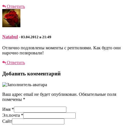
Ответить
Natabul
· 03.04.2012 в 21:49
Отлично подловлены моменты с рептилиями. Как будто они
нарочно позировали!
Ответить
Добавить комментарий
Ваш адрес email не будет опубликован.
Обязательные поля
помечены
*
Имя
*
Эл.почта
*
Сайт