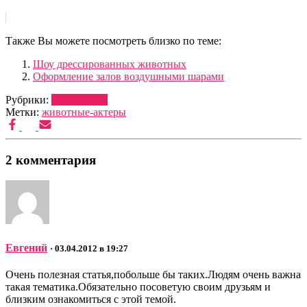
Также Вы можете посмотреть близко по теме:
Шоу дрессированных животных
Оформление залов воздушными шарами
Рубрики:
ДРЕССУРА
Метки:
животные-актеры
2 комментария
Евгений
· 03.04.2012 в 19:27
Очень полезная статья,побольше бы таких.Людям очень важна
такая тематика.Обязательно посоветую своим друзьям и
близким ознакомиться с этой темой.