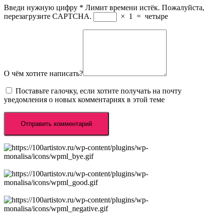
Введи нужную цифру
*
Лимит времени истёк. Пожалуйста,
перезагрузите CAPTCHA.
×
1
=
четыре
О чём хотите написать?
Поставьте галочку, если хотите получать на почту
уведомления о новых комментариях в этой теме