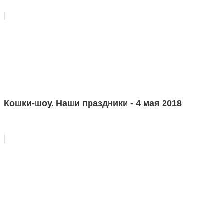
Кошки-шоу. Наши праздники - 4 мая 2018