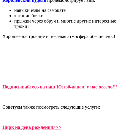
Королевский пудель
продемонстрирует вам:
навыки езды на самокате
катание бочки
прыжки через обруч и многие другие интересные
трюки!
Хорошее настроение и веселая атмосфера обеспечены!
Подписывайтесь на наш Ютюб-канал, у нас весело!!!
Советуем также посмотреть следующие услуги:
Цирк на день рождения>>>