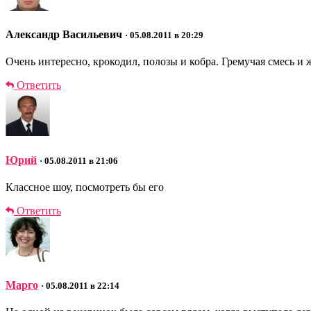
Александр Васильевич
· 05.08.2011 в 20:29
Очень интересно, крокодил, полозы и кобра. Гремучая смесь и ж
Ответить
Юрий
· 05.08.2011 в 21:06
Классное шоу, посмотреть бы его
Ответить
Марго
· 05.08.2011 в 22:14