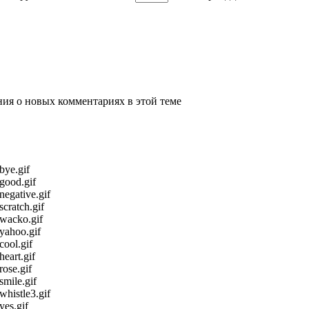
ения о новых комментариях в этой теме