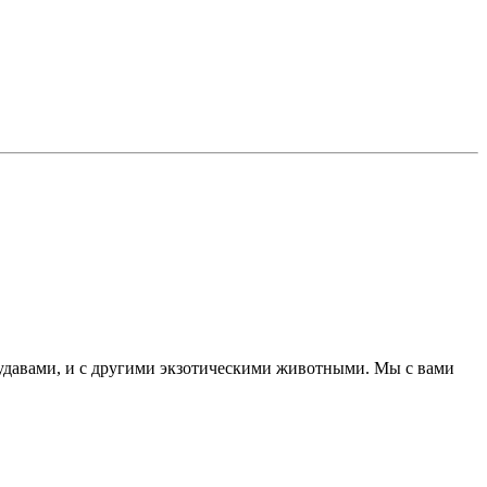
с удавами, и с другими экзотическими животными. Мы с вами