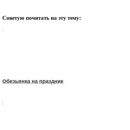
Советую почитать на эту тему:
Обезьянка на праздник