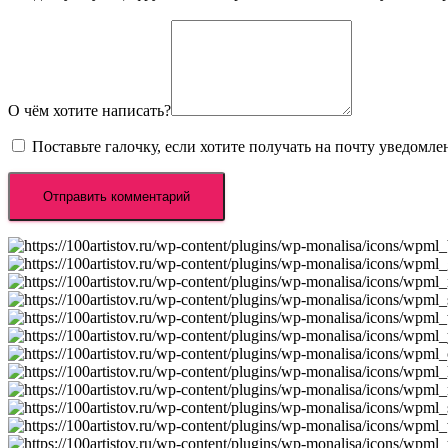
О чём хотите написать?
Поставьте галочку, если хотите получать на почту уведомл