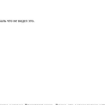
аль что не видел это.