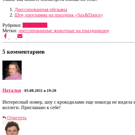
Дрессированная обезьяна
Шоу программа на праздник «Sax&Dance»
Рубрики:
ДРЕССУРА
Метки:
дрессированные животные на праздник
шоу
5 комментариев
Наталья
· 05.08.2011 в 19:20
Интересный номер, шоу с крокодилами еще никогда не видела в
коллеги. Приглашаю к себе!
Ответить