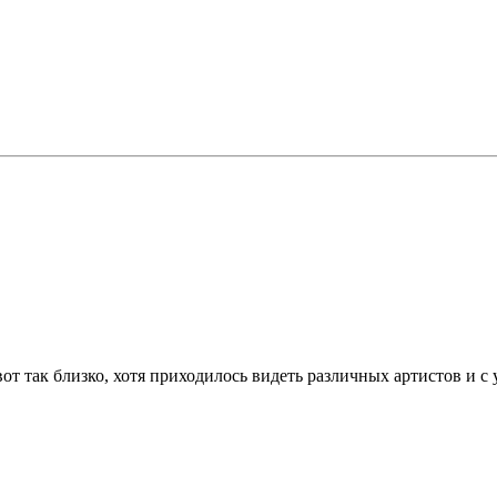
от так близко, хотя приходилось видеть различных артистов и 