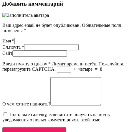
Добавить комментарий
Ваш адрес email не будет опубликован.
Обязательные поля
помечены
*
Имя
*
Эл.почта
*
Сайт
Введи нужную цифру
*
Лимит времени истёк. Пожалуйста,
перезагрузите CAPTCHA.
+
четыре
=
8
О чём хотите написать?
Поставьте галочку, если хотите получать на почту
уведомления о новых комментариях в этой теме