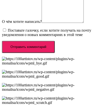
О чём хотите написать?
Поставьте галочку, если хотите получать на почту
уведомления о новых комментариях в этой теме