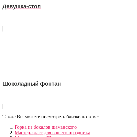
Девушка-стол
Шоколадный фонтан
Также Вы можете посмотреть близко по теме:
Горка из бокалов шаманского
Мастер-класс для вашего праздника