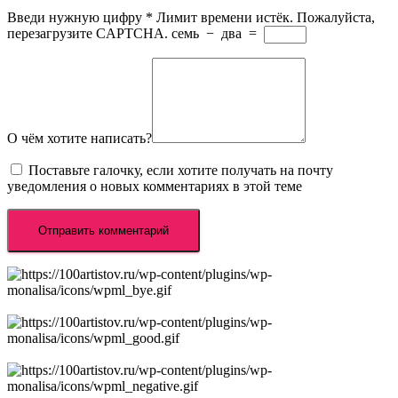
Введи нужную цифру
*
Лимит времени истёк. Пожалуйста,
перезагрузите CAPTCHA.
семь
−
два
=
О чём хотите написать?
Поставьте галочку, если хотите получать на почту
уведомления о новых комментариях в этой теме