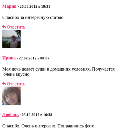
Мария
· 26.09.2012 в 19:31
Спасибо за интересную статью.
Ответить
Ирина
· 27.09.2012 в 00:07
Моя дочь делает суши в домашних условиях. Получается
очень вкусно.
Ответить
Любовь
· 03.10.2012 в 16:58
Спасибо. Очень интересно. Понравились фото.