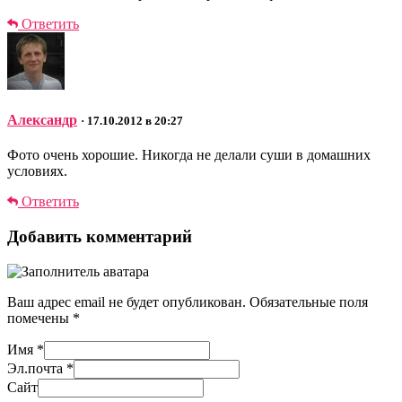
Ответить
Александр
· 17.10.2012 в 20:27
Фото очень хорошие. Никогда не делали суши в домашних
условиях.
Ответить
Добавить комментарий
Ваш адрес email не будет опубликован.
Обязательные поля
помечены
*
Имя
*
Эл.почта
*
Сайт