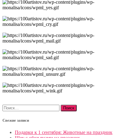
Найти:
Свежие записи
Подарки к 1 сентября: Животные на праздник
Шоу с обезьянами на праздник