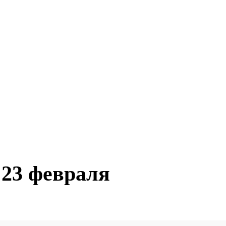
23 февраля