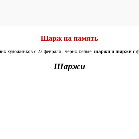
Шарж на память
их художников с 23 февраля - черно-белые
шаржи и шаржи с 
Шаржи