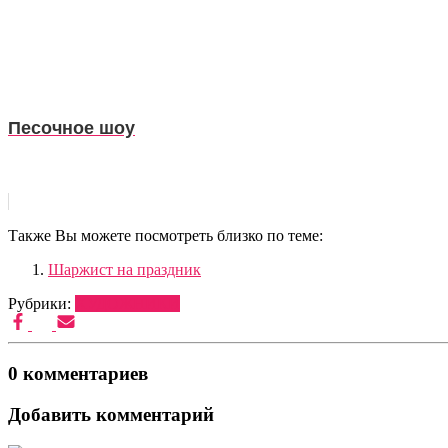
Песочное шоу
Также Вы можете посмотреть близко по теме:
Шаржист на праздник
Рубрики:
ХУДОЖНИКИ
0 комментариев
Добавить комментарий