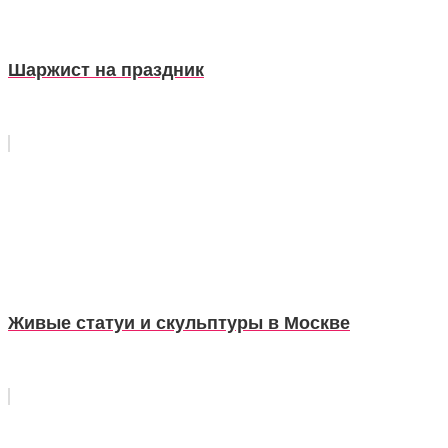
Шаржист на праздник
Живые статуи и скульптуры в Москве