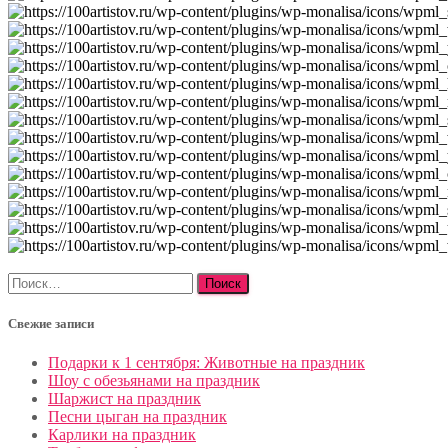
Найти:
Свежие записи
Подарки к 1 сентября: Животные на праздник
Шоу с обезьянами на праздник
Шаржист на праздник
Песни цыган на праздник
Карлики на праздник