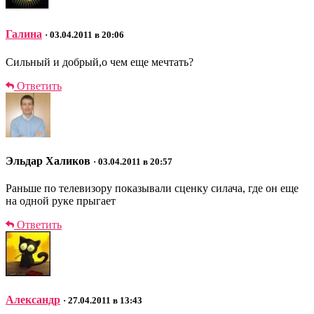
Галина
· 03.04.2011 в 20:06
Сильный и добрый,о чем еще мечтать?
Ответить
Эльдар Халиков
· 03.04.2011 в 20:57
Раньше по телевизору показывали сценку силача, где он еще
на одной руке прыгает
Ответить
Александр
· 27.04.2011 в 13:43