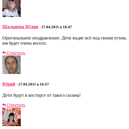
Шальнева Юлия
· 27.04.2011 в 16:47
Оригинальное поздравление. Дети видят всё под своим углом,
им будет очень весело.
Ответить
Юрий
· 27.04.2011 в 16:57
Дети будут в восторге от такого силача!
Ответить