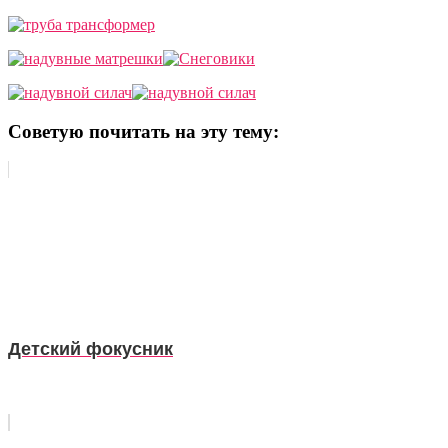
Советую почитать на эту тему:
Детский фокусник