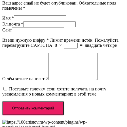
Ваш адрес email не будет опубликован.
Обязательные поля
помечены
*
Имя
*
Эл.почта
*
Сайт
Введи нужную цифру
*
Лимит времени истёк. Пожалуйста,
перезагрузите CAPTCHA.
8
×
=
двадцать четыре
О чём хотите написать?
Поставьте галочку, если хотите получать на почту
уведомления о новых комментариях в этой теме