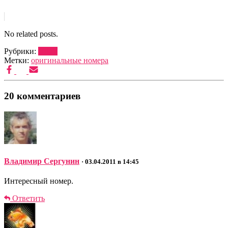
No related posts.
Рубрики:
ШОУ
Метки:
оригинальные номера
20 комментариев
Владимир Сергунин
· 03.04.2011 в 14:45
Интересный номер.
Ответить