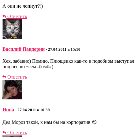
А они не лопнут?))
Ответить
Василий Пандорин
· 27.04.2011 в 15:10
Хех, забавно) Помню, Плющенко как-то в подобном выступал
под песню «секс-бомб»)
Ответить
Инна
· 27.04.2011 в 16:39
Дед Мороз такой, к нам бы на корпоратив 😉
Ответить