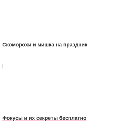
Скоморохи и мишка на праздник
Фокусы и их секреты бесплатно