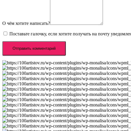
О чём хотите написать?
Поставьте галочку, если хотите получать на почту уведомл