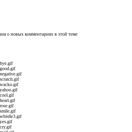
ения о новых комментариях в этой теме