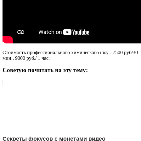
Стоимость профессионального химического шоу - 7500 руб/30
мин., 9000 руб./ 1 час.
Советую почитать на эту тему:
Секреты фокусов с монетами видео