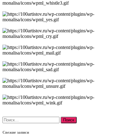
Найти:
Свежие записи