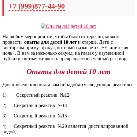
+7 (999)877-44-90
На любом мероприятии, чтобы было интересно, можно
провести
опыты для детей 10 лет
и старше. Дети с
восторгом примут фокус, который называется «Египетская
ночь». В нем за несколько секунд, на глазах у изумленной
публики светлая жидкость превращается в черный раствор.
Опыты для детей 10 лет
Для проведения опыта вам понадобятся следующие реактивы:
1) Секретный реактив №12
2) Секретный реактив №14
3) Секретный реактив №15
4) Секретный реактив №20 является дистиллированной
водой,