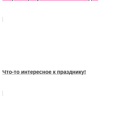
Что-то интересное к празднику!