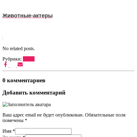
Животные-актеры
No related posts.
Рубрики:
ШОУ
0 комментариев
Добавить комментарий
Ваш адрес email не будет опубликован.
Обязательные поля
помечены
*
Имя
*