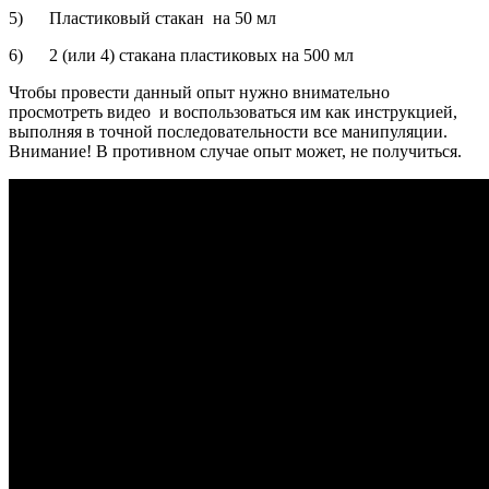
5) Пластиковый стакан на 50 мл
6) 2 (или 4) стакана пластиковых на 500 мл
Чтобы провести данный опыт нужно внимательно
просмотреть видео и воспользоваться им как инструкцией,
выполняя в точной последовательности все манипуляции.
Внимание! В противном случае опыт может, не получиться.