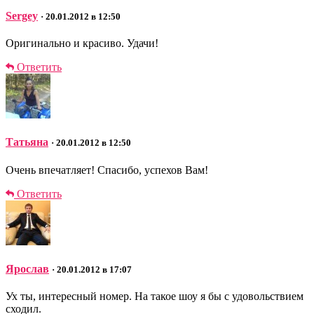
Sergey
· 20.01.2012 в 12:50
Оригинально и красиво. Удачи!
Ответить
Татьяна
· 20.01.2012 в 12:50
Очень впечатляет! Спасибо, успехов Вам!
Ответить
Ярослав
· 20.01.2012 в 17:07
Ух ты, интересный номер. На такое шоу я бы с удовольствием
сходил.