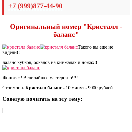
+7 (999)877-44-90
Оригинальный номер "Кристалл -
баланс"
Такого вы еще не
видели!!
Баланс кубков, бокалов на кинжалах и ножах!!
Жонгляж! Величайшее мастерство!!!!
Стоимость
Кристалл баланс
- 10 минут - 9000 рублей
Советую почитать на эту тему: