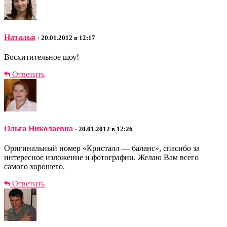
Наталья
· 20.01.2012 в 12:17
Восхитительное шоу!
Ответить
Ольга Николаевна
· 20.01.2012 в 12:26
Оригинальный номер «Кристалл — баланс», спасибо за
интересное изложение и фотографии. Желаю Вам всего
самого хорошего.
Ответить