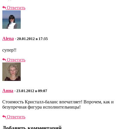
Ответить
Alena
· 20.01.2012 в 17:35
супер!!
Ответить
Анна
· 23.01.2012 в 09:07
Стоимость Кристалл-баланс впечатляет! Впрочем, как и
безупречная фигура исполнительницы!
Ответить
Добавить комментарий