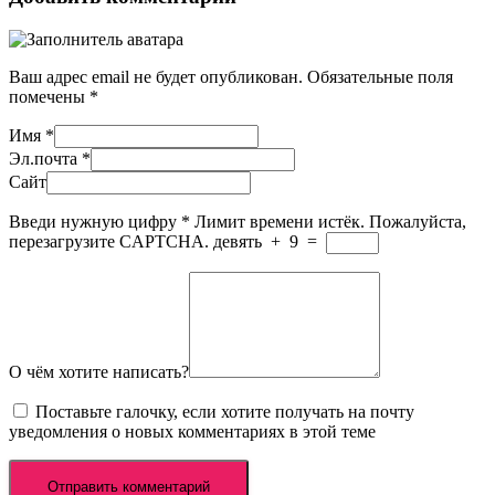
Ваш адрес email не будет опубликован.
Обязательные поля
помечены
*
Имя
*
Эл.почта
*
Сайт
Введи нужную цифру
*
Лимит времени истёк. Пожалуйста,
перезагрузите CAPTCHA.
девять
+
9
=
О чём хотите написать?
Поставьте галочку, если хотите получать на почту
уведомления о новых комментариях в этой теме