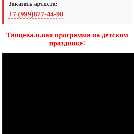
Заказать артиста:
+7 (999)877-44-90
Танцевальная программа на детском
празднике!