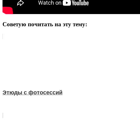
Советую почитать на эту тему:
Этюды с фотосессий