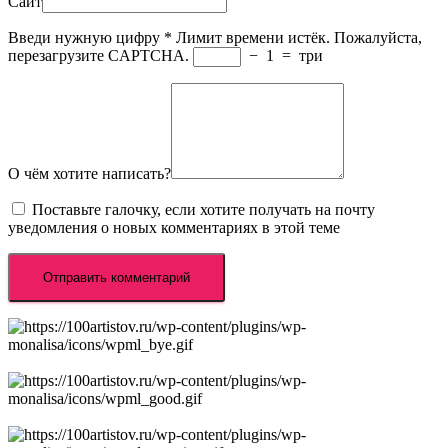
Сайт
Введи нужную цифру
*
Лимит времени истёк. Пожалуйста,
перезагрузите CAPTCHA.
−
1
=
три
О чём хотите написать?
Поставьте галочку, если хотите получать на почту
уведомления о новых комментариях в этой теме