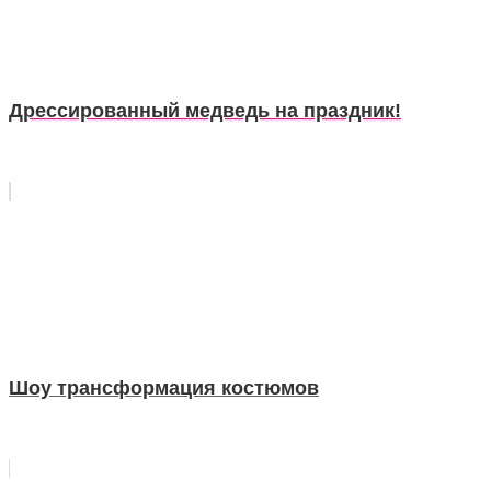
Дрессированный медведь на праздник!
Шоу трансформация костюмов