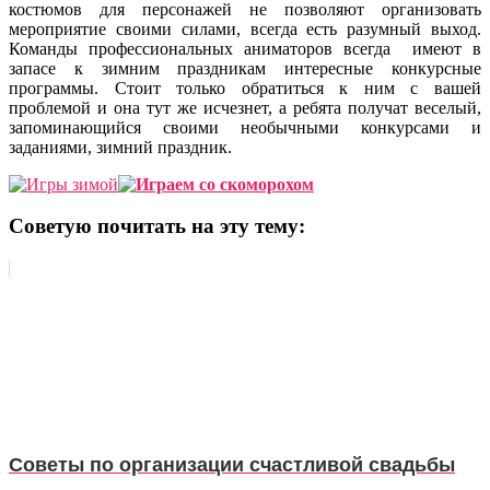
костюмов для персонажей не позволяют организовать
мероприятие своими силами, всегда есть разумный выход.
Команды профессиональных аниматоров всегда имеют в
запасе к зимним праздникам интересные конкурсные
программы. Стоит только обратиться к ним с вашей
проблемой и она тут же исчезнет, а ребята получат веселый,
запоминающийся своими необычными конкурсами и
заданиями, зимний праздник.
Советую почитать на эту тему:
Советы по организации счастливой свадьбы