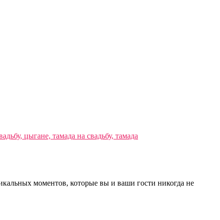
никальных моментов, которые вы и ваши гости никогда не