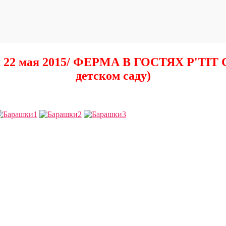
рк 22 мая 2015/ ФЕРМА В ГОСТЯХ P'TIT
детском саду)