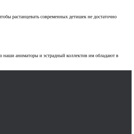
 чтобы растанцевать современных детишек не достаточно
что наши аниматоры и эстрадный коллектив им обладают в