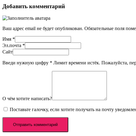
Добавить комментарий
Ваш адрес email не будет опубликован.
Обязательные поля пом
Имя
*
Эл.почта
*
Сайт
Введи нужную цифру
*
Лимит времени истёк. Пожалуйста, п
О чём хотите написать?
Поставьте галочку, если хотите получать на почту уведомл