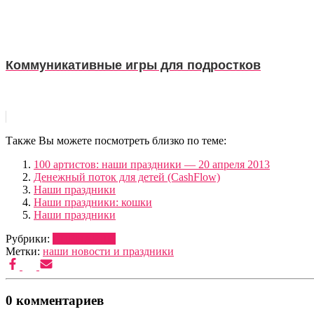
Коммуникативные игры для подростков
Также Вы можете посмотреть близко по теме:
100 артистов: наши праздники — 20 апреля 2013
Денежный поток для детей (CashFlow)
Наши праздники
Наши праздники: кошки
Наши праздники
Рубрики:
СЦЕНАРИИ
Метки:
наши новости и праздники
0 комментариев