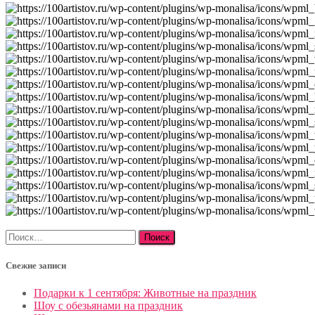
Найти:
Свежие записи
Подарки к 1 сентября: Животные на праздник
Шоу с обезьянами на праздник