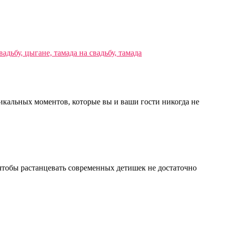
никальных моментов, которые вы и ваши гости никогда не
 чтобы растанцевать современных детишек не достаточно