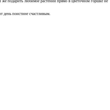
ли же подарить любимое растении прямо в цветочном горшке не
тот день поистине счастливым.