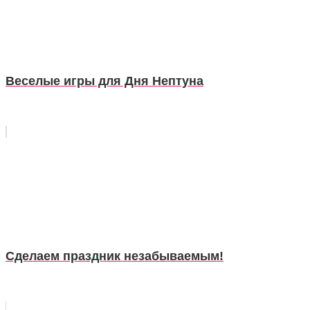
Веселые игры для Дня Нептуна
Сделаем праздник незабываемым!