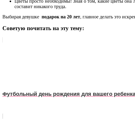
Цветы просто необходимы! Зная о том, какие цветы она
составит никакого труда.
Выбирая девушке
подарок на 20 лет
, главное делать это искр
Советую почитать на эту тему:
Футбольный день рождения для вашего ребенк