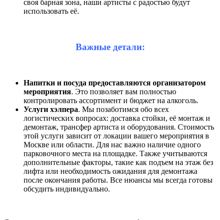
своя барная зона, наши артисты с радостью будут
использовать её.
Важные детали:
Напитки и посуда предоставляются организатором
мероприятия
. Это позволяет вам полностью
контролировать ассортимент и бюджет на алкоголь.
Услуги хэлпера
. Мы позаботимся обо всех
логистических вопросах: доставка стойки, её монтаж и
демонтаж, трансфер артиста и оборудования. Стоимость
этой услуги зависит от локации вашего мероприятия в
Москве или области. Для нас важно наличие одного
парковочного места на площадке. Также учитываются
дополнительные факторы, такие как подъем на этаж без
лифта или необходимость ожидания для демонтажа
после окончания работы. Все нюансы мы всегда готовы
обсудить индивидуально.