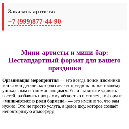
Заказать артиста:
+7 (999)877-44-90
Мини-артисты и мини-бар:
Нестандартный формат для вашего
праздника
Организация мероприятия
— это всегда поиск изюминки,
той самой детали, которая сделает праздник по-настоящему
уникальным и запоминающимся. Если вы хотите удивить
гостей, разбавить программу лёгкостью и стилем, то формат
«
мини-артист в роли бармена
» — это именно то, что вам
нужно! Это не просто услуга, а целое шоу, которое создаёт
неповторимую атмосферу.