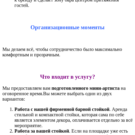
гостей.
Организационные моменты
Мы делаем всё, чтобы сотрудничество было максимально
комфортным и прозрачным.
Что входит в услугу?
Мы предоставляем вам
подготовленного мини-артиста
на
оговоренное время.Вы можете выбрать один из двух
вариантов:
Работа с нашей фирменной барной стойкой
. Аренда
стильной и компактной стойки, которая сама по себе
является элементом декора, оплачивается отдельно за всё
мероприятие.
Работа за вашей стойкой
. Если на площадке уже есть