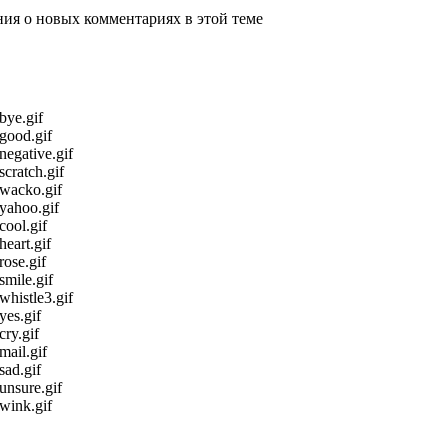
ения о новых комментариях в этой теме