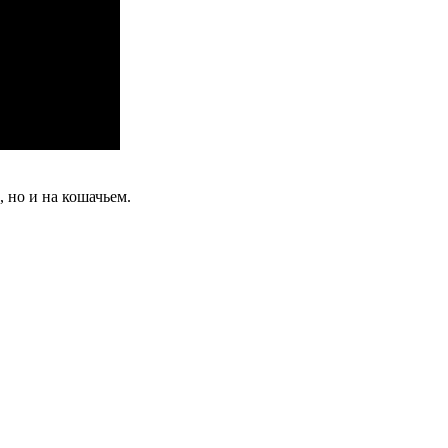
, но и на кошачьем.