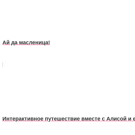
Ай да масленица!
Интерактивное путешествие вместе с Алисой и 