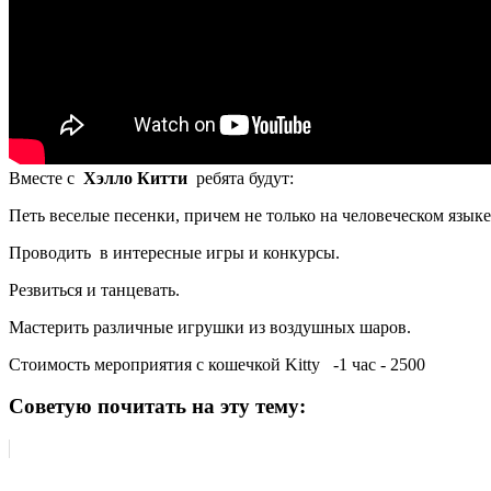
Вместе с
Хэлло Китти
ребята будут:
Петь веселые песенки, причем не только на человеческом языке
Проводить в интересные игры и конкурсы.
Резвиться и танцевать.
Мастерить различные игрушки из воздушных шаров.
Стоимость мероприятия с кошечкой Kitty -1 час - 2500
Советую почитать на эту тему: