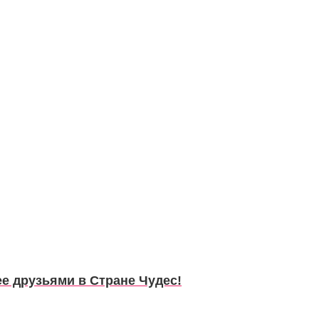
ее друзьями в Стране Чудес!