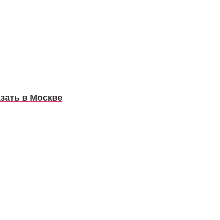
зать в Москве