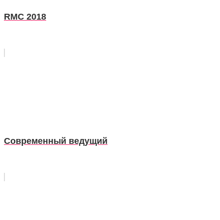
RMC 2018
Современный ведущий