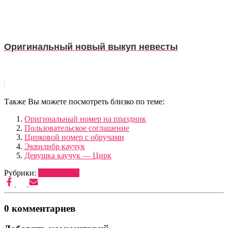
Оригинальный новый выкуп невесты
Также Вы можете посмотреть близко по теме:
Оригинальный номер на праздник
Пользовательское соглашение
Цирковой номер с обручами
Эквилибр каучук
Девушка каучук — Цирк
Рубрики:
ВЕДУЩИЕ
0 комментариев