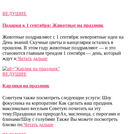
ВЕДУЩИЕ
Подарки к 1 сентября: Животные на праздник
Животные поздравляют с 1 сентября: невероятные идеи на
День знаний Скучные цветы и канцелярия остались в
прошлом. В этом году животные поздравляют — и это
становится главным трендом 1 сентября — день, который
ждут и
Читать дальше
ВЕДУЩИЕ
Карлики на праздник
Советуем также посмотреть следующие услуги: Шоу
фокусника на корпоративе Как сделать ваш праздник
максимально веселым Советую почитать на эту
тему:Праздники на природеАх, масленица, с пирогами и
блинами!Шоу с голубями Также Вы можете посмотреть
близко по
Читать дальше