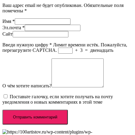
Ваш адрес email не будет опубликован.
Обязательные поля
помечены
*
Имя
*
Эл.почта
*
Сайт
Введи нужную цифру
*
Лимит времени истёк. Пожалуйста,
перезагрузите CAPTCHA.
+
3
=
двенадцать
О чём хотите написать?
Поставьте галочку, если хотите получать на почту
уведомления о новых комментариях в этой теме