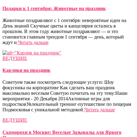
Подарки к 1 сентября: Животные на праздник
Животные поздравляют с 1 сентября: невероятные идеи на
День знаний Скучные цветы и канцелярия остались в
прошлом. В этом году животные поздравляют — и это
становится главным трендом 1 сентября — день, который
ждут и
Читать дальше
ВЕДУЩИЕ
Карлики на праздник
Советуем также посмотреть следующие услуги: Шоу
фокусника на корпоративе Как сделать ваш праздник
максимально веселым Советую почитать на эту тему:Наши
мероприятия - 20 Декабря 2014Активные игры для
подростковУвлекательный тренинг-путешествие по пещерам
Подмосковья с уникальной методикой
Читать дальше
ВЕДУЩИЕ
Скоморохи в Москве: Веселые Зазывалы для Яркого