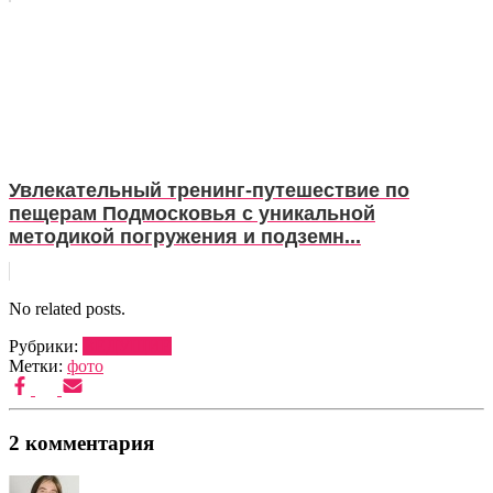
Увлекательный тренинг-путешествие по
пещерам Подмосковья с уникальной
методикой погружения и подземн...
No related posts.
Рубрики:
ВЕДУЩИЕ
Метки:
фото
2 комментария