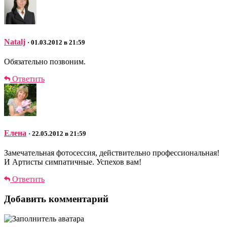
Natalj
· 01.03.2012 в 21:59
Обязательно позвоним.
Ответить
Елена
· 22.05.2012 в 21:59
Замечательная фотосессия, действительно профессиональная!
И Артисты симпатичные. Успехов вам!
Ответить
Добавить комментарий