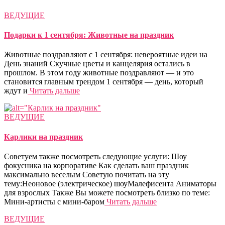
ВЕДУЩИЕ
Подарки к 1 сентября: Животные на праздник
Животные поздравляют с 1 сентября: невероятные идеи на
День знаний Скучные цветы и канцелярия остались в
прошлом. В этом году животные поздравляют — и это
становится главным трендом 1 сентября — день, который
ждут и
Читать дальше
ВЕДУЩИЕ
Карлики на праздник
Советуем также посмотреть следующие услуги: Шоу
фокусника на корпоративе Как сделать ваш праздник
максимально веселым Советую почитать на эту
тему:Неоновое (электрическое) шоуМалефисента Аниматоры
для взрослых Также Вы можете посмотреть близко по теме:
Мини-артисты с мини-баром
Читать дальше
ВЕДУЩИЕ