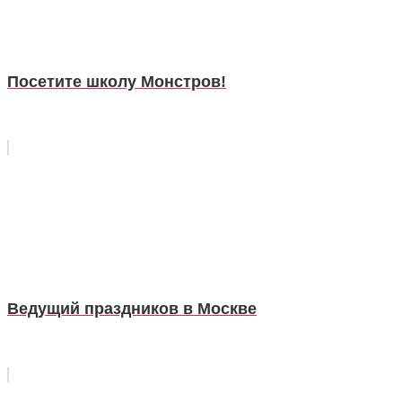
Посетите школу Монстров!
Ведущий праздников в Москве