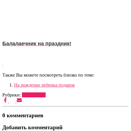
Балалаечник на праздник!
Также Вы можете посмотреть близко по теме:
На рождение ребенка подарок
Рубрики:
ВЕДУЩИЕ
0 комментариев
Добавить комментарий