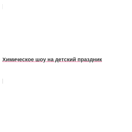
Химическое шоу на детский праздник