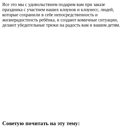
Все это мы с удовольствием подарим вам при заказе
праздника с участием наших клоунов и клоунесс, людей,
которые сохранили в себе непосредственность и
жизнерадостность ребёнка, и создают комичные ситуации,
делают убедительные трюки на радость вам и вашим детям.
Советую почитать на эту тему: