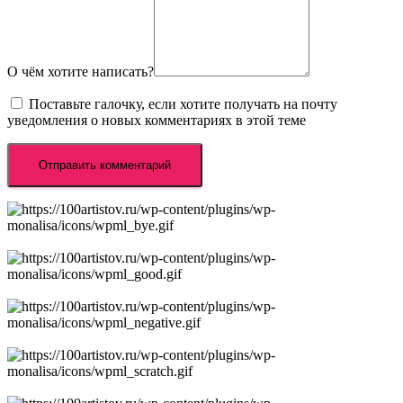
О чём хотите написать?
Поставьте галочку, если хотите получать на почту
уведомления о новых комментариях в этой теме