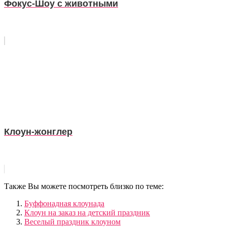
Фокус-Шоу с животными
Клоун-жонглер
Также Вы можете посмотреть близко по теме:
Буффонадная клоунада
Клоун на заказ на детский праздник
Веселый праздник клоуном