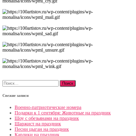
Найти:
Свежие записи
Военно-патриотические номера
Подарки к 1 сентября: Животные на праздник
Шоу с обезьянами на праздник
Шаржист на праздник
Песни цыган на праздник
Карлики на праздник