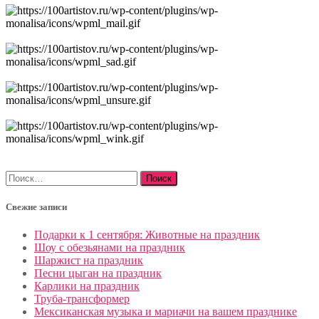
Найти:
Свежие записи
Подарки к 1 сентября: Животные на праздник
Шоу с обезьянами на праздник
Шаржист на праздник
Песни цыган на праздник
Карлики на праздник
Труба-трансформер
Мексиканская музыка и мариачи на вашем празднике