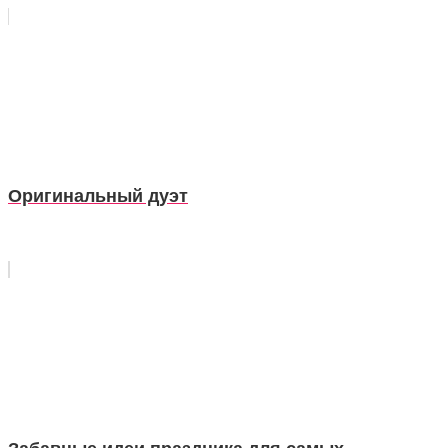
Оригинальный дуэт