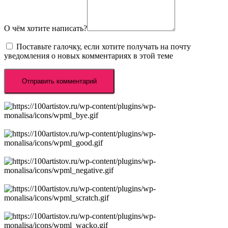
О чём хотите написать?
Поставьте галочку, если хотите получать на почту
уведомления о новых комментариях в этой теме