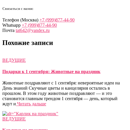
Связаться с нами:
Телефон (Москва)
+7 (999)877-44-90
Whatsapp
+7 (999)877-44-90
Почта
tat642@yandex.ru
Похожие записи
ВЕДУЩИЕ
Подарки к 1 сентября: Животные на праздник
Животные поздравляют с 1 сентября: невероятные идеи на
День знаний Скучные цветы и канцелярия остались в
прошлом. В этом году животные поздравляют — и это
становится главным трендом 1 сентября — день, который
ждут и
Читать дальше
ВЕДУЩИЕ