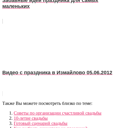
Забавные идеи праздника для самых
маленьких
Видео с праздника в Измайлово 05.06.2012
Также Вы можете посмотреть близко по теме:
Советы по организации счастливой свадьбы
10-летие свадьбы
Готовый сценарий свадьбы