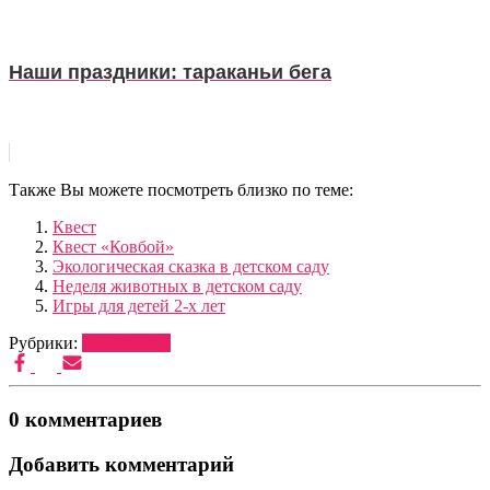
Наши праздники: тараканьи бега
Также Вы можете посмотреть близко по теме:
Квест
Квест «Ковбой»
Экологическая сказка в детском саду
Неделя животных в детском саду
Игры для детей 2-х лет
Рубрики:
ВЕДУЩИЕ
0 комментариев
Добавить комментарий