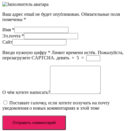
Ваш адрес email не будет опубликован.
Обязательные поля
помечены
*
Имя
*
Эл.почта
*
Сайт
Введи нужную цифру
*
Лимит времени истёк. Пожалуйста,
перезагрузите CAPTCHA.
девять
+
5
=
О чём хотите написать?
Поставьте галочку, если хотите получать на почту
уведомления о новых комментариях в этой теме