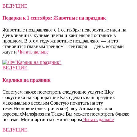
ВЕДУЩИЕ
Подарки к 1 сентября: Животные на праздник
Животные поздравляют с 1 сентября: невероятные идеи на
День знаний Скучные цветы и канцелярия остались в
прошлом. В этом году животные поздравляют — и это
становится главным трендом 1 сентября — день, который
ждут и
Читать дальше
ВЕДУЩИЕ
Карлики на праздник
Советуем также посмотреть следующие услуги: Шоу
фокусника на корпоративе Как сделать ваш праздник
максимально веселым Советую почитать на эту
тему:Неоновое (электрическое) шоу Аниматоры для
взрослыхМалефисента Также Вы можете посмотреть близко
по теме: Мини-артисты с мини-баром
Читать дальше
ВЕДУЩИЕ