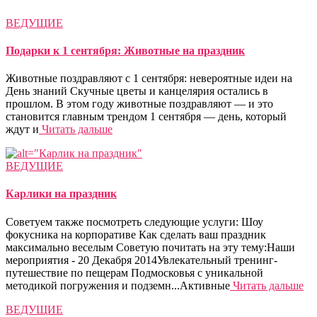
ВЕДУЩИЕ
Подарки к 1 сентября: Животные на праздник
Животные поздравляют с 1 сентября: невероятные идеи на
День знаний Скучные цветы и канцелярия остались в
прошлом. В этом году животные поздравляют — и это
становится главным трендом 1 сентября — день, который
ждут и
Читать дальше
ВЕДУЩИЕ
Карлики на праздник
Советуем также посмотреть следующие услуги: Шоу
фокусника на корпоративе Как сделать ваш праздник
максимально веселым Советую почитать на эту тему:Наши
мероприятия - 20 Декабря 2014Увлекательный тренинг-
путешествие по пещерам Подмосковья с уникальной
методикой погружения и подземн...Активные
Читать дальше
ВЕДУЩИЕ