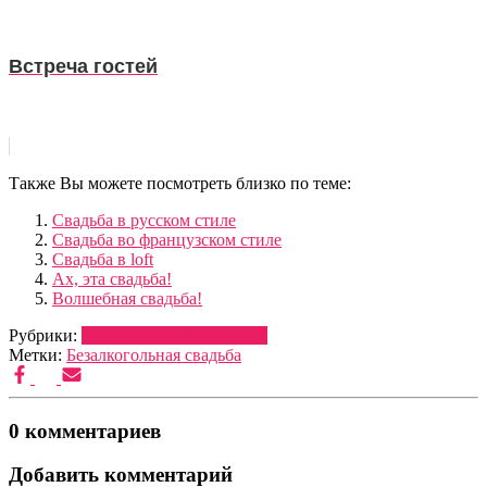
Встреча гостей
Также Вы можете посмотреть близко по теме:
Свадьба в русском стиле
Свадьба во французском стиле
Свадьба в loft
Ах, эта свадьба!
Волшебная свадьба!
Рубрики:
ВЕДУЩИЕ
СЦЕНАРИИ
Метки:
Безалкогольная свадьба
0 комментариев
Добавить комментарий