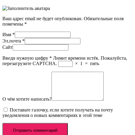
Ваш адрес email не будет опубликован.
Обязательные поля
помечены
*
Имя
*
Эл.почта
*
Сайт
Введи нужную цифру
*
Лимит времени истёк. Пожалуйста,
перезагрузите CAPTCHA.
×
1
=
пять
О чём хотите написать?
Поставьте галочку, если хотите получать на почту
уведомления о новых комментариях в этой теме